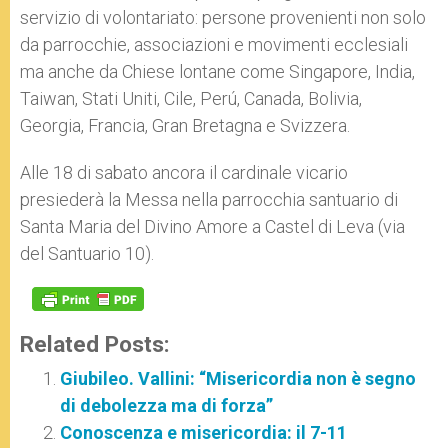
servizio di volontariato: persone provenienti non solo
da parrocchie, associazioni e movimenti ecclesiali
ma anche da Chiese lontane come Singapore, India,
Taiwan, Stati Uniti, Cile, Perú, Canada, Bolivia,
Georgia, Francia, Gran Bretagna e Svizzera.
Alle 18 di sabato ancora il cardinale vicario
presiederà la Messa nella parrocchia santuario di
Santa Maria del Divino Amore a Castel di Leva (via
del Santuario 10).
Related Posts:
Giubileo. Vallini: “Misericordia non è segno
di debolezza ma di forza”
Conoscenza e misericordia: il 7-11