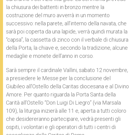
la chiusura dei battenti in bronzo mentre la
costruzione del muro avverrà in un momento
successivo: nella parete, all’interno della navata, che
sarà poi coperta da una lapide, verrà quindi murata la
“capsa”, la cassetta di zinco con il verbale di chiusura
della Porta, la chiave e, secondo la tradizione, alcune
medaglie e monete dell’anno in corso.
Sarà sempre il cardinale Vallini, sabato 12 novembre,
a presiedere le Messe per la conclusione del
Giubileo all’Ostello della Caritas diocesana e al Divino
Amore. Per quanto riguarda la Porta Santa della
Carità all’Ostello “Don Luigi Di Liegro” (via Marsala
109), la liturgia inizierà alle 11 e, aperta a tutti coloro
che desidereranno partecipare, vedrà presenti gli
ospiti, i volontari e gli operatori di tutti i centri di