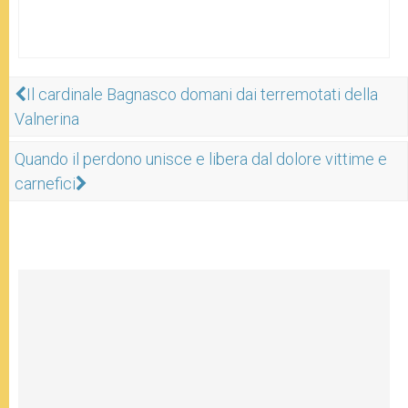
Il cardinale Bagnasco domani dai terremotati della
Valnerina
Quando il perdono unisce e libera dal dolore vittime e
carnefici