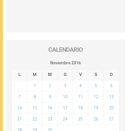
CALENDARIO
Novembre 2016
L
M
M
G
V
S
D
1
2
3
4
5
6
7
8
9
10
11
12
13
14
15
16
17
18
19
20
21
22
23
24
25
26
27
28
29
30