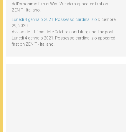
dell’omonimo film di Wim Wenders appeared first on
ZENIT - Italiano.
Lunedì 4 gennaio 2021: Possesso cardinalizio
Dicembre
29, 2020
Avviso dell’Ufficio delle Celebrazioni Liturgiche The post
Lunedì 4 gennaio 2021: Possesso cardinalizio appeared
first on ZENIT - Italiano.