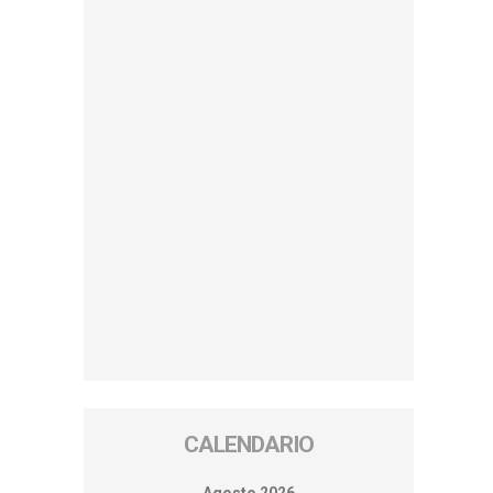
CALENDARIO