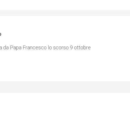
o
ata da Papa Francesco lo scorso 9 ottobre