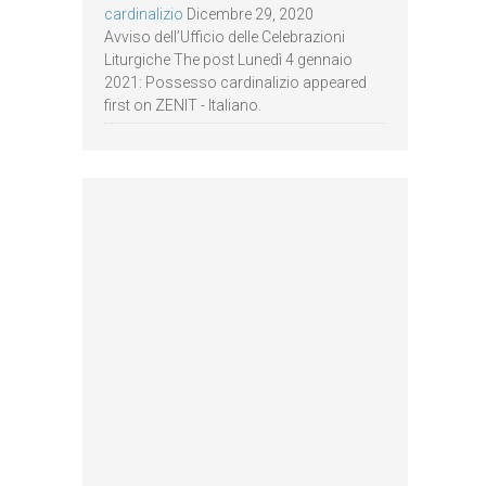
cardinalizio
Dicembre 29, 2020
Avviso dell’Ufficio delle Celebrazioni
Liturgiche The post Lunedì 4 gennaio
2021: Possesso cardinalizio appeared
first on ZENIT - Italiano.