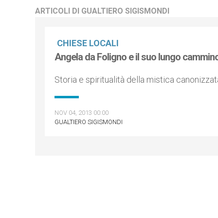
ARTICOLI DI GUALTIERO SIGISMONDI
CHIESE LOCALI
Angela da Foligno e il suo lungo cammin
Storia e spiritualità della mistica canonizz
NOV 04, 2013 00:00
GUALTIERO SIGISMONDI