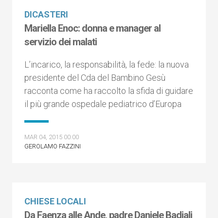
DICASTERI
Mariella Enoc: donna e manager al
servizio dei malati
L’incarico, la responsabilità, la fede: la nuova
presidente del Cda del Bambino Gesù
racconta come ha raccolto la sfida di guidare
il più grande ospedale pediatrico d’Europa
MAR 04, 2015 00:00
GEROLAMO FAZZINI
CHIESE LOCALI
Da Faenza alle Ande, padre Daniele Badiali