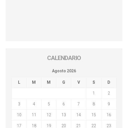
CALENDARIO
Agosto 2026
L
M
M
G
V
S
D
1
2
3
4
5
6
7
8
9
10
11
12
13
14
15
16
17
18
19
20
21
22
23