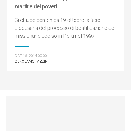
martire dei poveri
Si chiude domenica 19 ottobre la fase
diocesana del processo di beatificazione del
missionario ucciso in Perù nel 1997
OCT 16, 2014 00:00
GEROLAMO FAZZINI