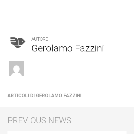
AUTORE
Gerolamo Fazzini
ARTICOLI DI GEROLAMO FAZZINI