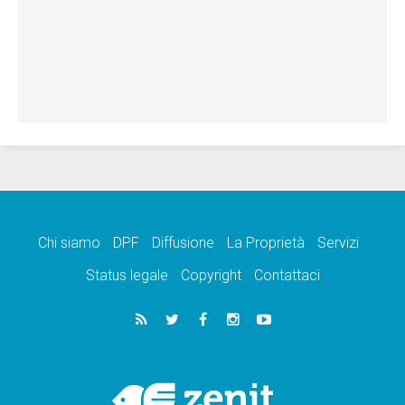
Chi siamo
DPF
Diffusione
La Proprietà
Servizi
Status legale
Copyright
Contattaci