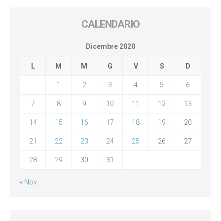
CALENDARIO
Dicembre 2020
L
M
M
G
V
S
D
1
2
3
4
5
6
7
8
9
10
11
12
13
14
15
16
17
18
19
20
21
22
23
24
25
26
27
28
29
30
31
« Nov