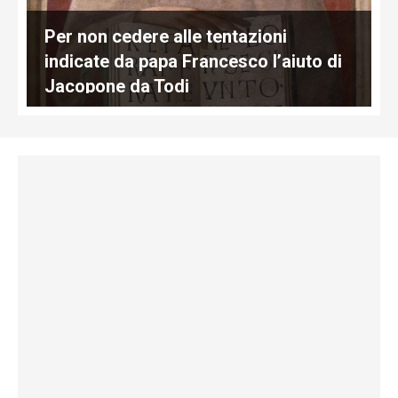
Per non cedere alle tentazioni
indicate da papa Francesco l’aiuto di
Jacopone da Todi