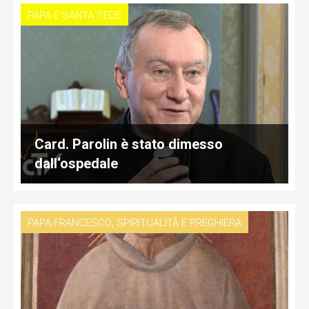
PAPA E SANTA SEDE
Card. Parolin è stato dimesso
dall‘ospedale
,
PAPA FRANCESCO
SPIRITUALITÀ E PREGHIERA