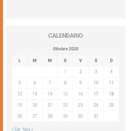
CALENDARIO
Ottobre 2020
L
M
M
G
V
S
D
1
2
3
4
5
6
7
8
9
10
11
12
13
14
15
16
17
18
19
20
21
22
23
24
25
26
27
28
29
30
31
« Set
Nov »