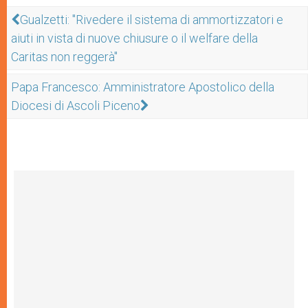
Gualzetti: "Rivedere il sistema di ammortizzatori e
aiuti in vista di nuove chiusure o il welfare della
Caritas non reggerà"
Papa Francesco: Amministratore Apostolico della
Diocesi di Ascoli Piceno