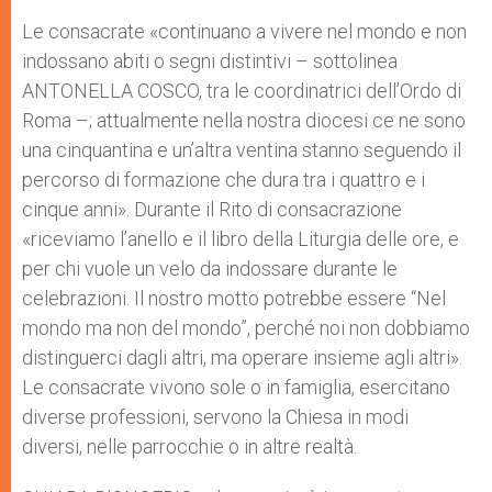
Le consacrate «continuano a vivere nel mondo e non
indossano abiti o segni distintivi – sottolinea
ANTONELLA COSCO, tra le coordinatrici dell’Ordo di
Roma –; attualmente nella nostra diocesi ce ne sono
una cinquantina e un’altra ventina stanno seguendo il
percorso di formazione che dura tra i quattro e i
cinque anni». Durante il Rito di consacrazione
«riceviamo l’anello e il libro della Liturgia delle ore, e
per chi vuole un velo da indossare durante le
celebrazioni. Il nostro motto potrebbe essere “Nel
mondo ma non del mondo”, perché noi non dobbiamo
distinguerci dagli altri, ma operare insieme agli altri».
Le consacrate vivono sole o in famiglia, esercitano
diverse professioni, servono la Chiesa in modi
diversi, nelle parrocchie o in altre realtà.