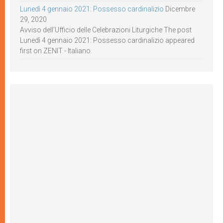
Lunedì 4 gennaio 2021: Possesso cardinalizio
Dicembre
29, 2020
Avviso dell’Ufficio delle Celebrazioni Liturgiche The post
Lunedì 4 gennaio 2021: Possesso cardinalizio appeared
first on ZENIT - Italiano.