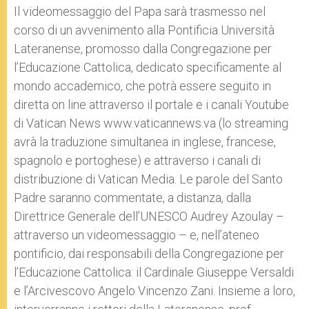
Il videomessaggio del Papa sarà trasmesso nel
corso di un avvenimento alla Pontificia Università
Lateranense, promosso dalla Congregazione per
l’Educazione Cattolica, dedicato specificamente al
mondo accademico, che potrà essere seguito in
diretta on line attraverso il portale e i canali Youtube
di Vatican News www.vaticannews.va (lo streaming
avrà la traduzione simultanea in inglese, francese,
spagnolo e portoghese) e attraverso i canali di
distribuzione di Vatican Media. Le parole del Santo
Padre saranno commentate, a distanza, dalla
Direttrice Generale dell’UNESCO Audrey Azoulay –
attraverso un videomessaggio – e, nell’ateneo
pontificio, dai responsabili della Congregazione per
l’Educazione Cattolica: il Cardinale Giuseppe Versaldi
e l’Arcivescovo Angelo Vincenzo Zani. Insieme a loro,