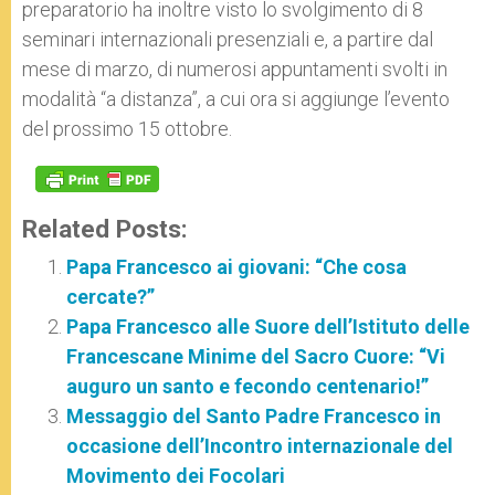
preparatorio ha inoltre visto lo svolgimento di 8
seminari internazionali presenziali e, a partire dal
mese di marzo, di numerosi appuntamenti svolti in
modalità “a distanza”, a cui ora si aggiunge l’evento
del prossimo 15 ottobre.
Related Posts:
Papa Francesco ai giovani: “Che cosa
cercate?”
Papa Francesco alle Suore dell’Istituto delle
Francescane Minime del Sacro Cuore: “Vi
auguro un santo e fecondo centenario!”
Messaggio del Santo Padre Francesco in
occasione dell’Incontro internazionale del
Movimento dei Focolari