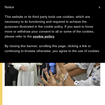
IT
Notice
x
This website or its third party tools use cookies, which are
necessary to its functioning and required to achieve the
PAPA FRANCESCO
purposes illustrated in the cookie policy. If you want to know
more or withdraw your consent to all or some of the cookies,
please refer to the
cookie policy
.
By closing this banner, scrolling this page, clicking a link or
continuing to browse otherwise, you agree to the use of cookies.