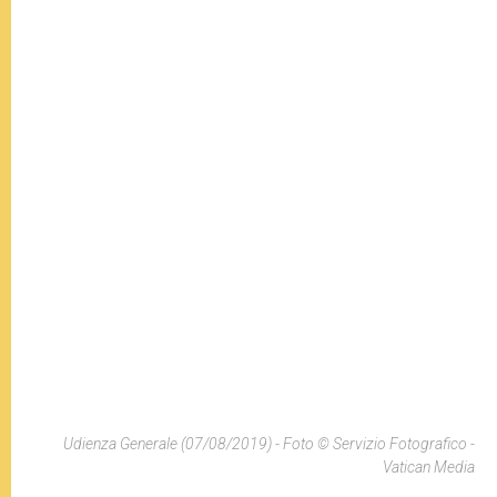
Udienza Generale (07/08/2019) - Foto © Servizio Fotografico -
Vatican Media