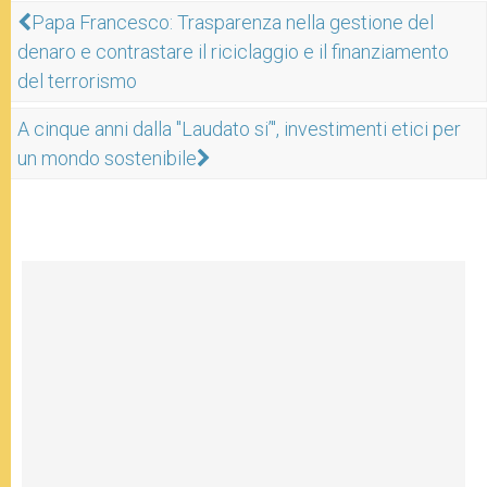
Papa Francesco: Trasparenza nella gestione del
denaro e contrastare il riciclaggio e il finanziamento
del terrorismo
A cinque anni dalla "Laudato si’", investimenti etici per
un mondo sostenibile