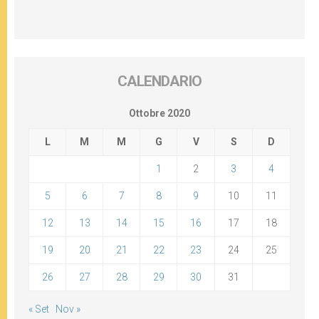
CALENDARIO
Ottobre 2020
L
M
M
G
V
S
D
1
2
3
4
5
6
7
8
9
10
11
12
13
14
15
16
17
18
19
20
21
22
23
24
25
26
27
28
29
30
31
« Set
Nov »