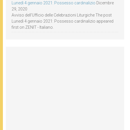
Lunedì 4 gennaio 2021: Possesso cardinalizio
Dicembre
29, 2020
Avviso dell’Ufficio delle Celebrazioni Liturgiche The post
Lunedì 4 gennaio 2021: Possesso cardinalizio appeared
first on ZENIT - Italiano.