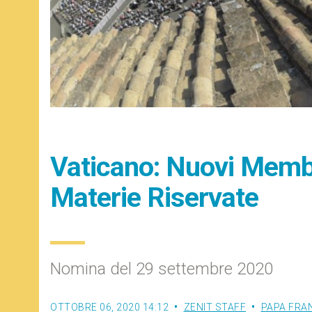
Vaticano: Nuovi Memb
Materie Riservate
Nomina del 29 settembre 2020
OTTOBRE 06, 2020 14:12
ZENIT STAFF
PAPA FRA