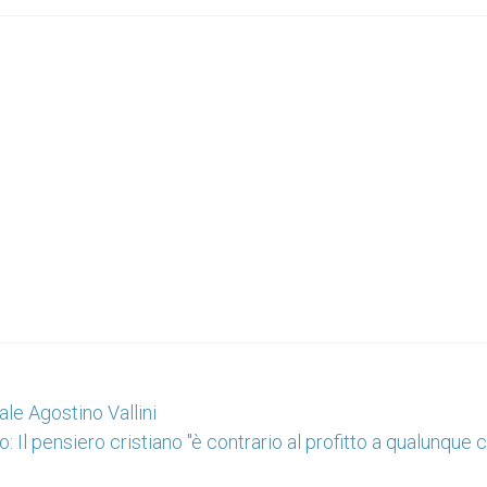
ale Agostino Vallini
 Il pensiero cristiano "è contrario al profitto a qualunque 