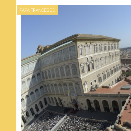
PAPA FRANCESCO