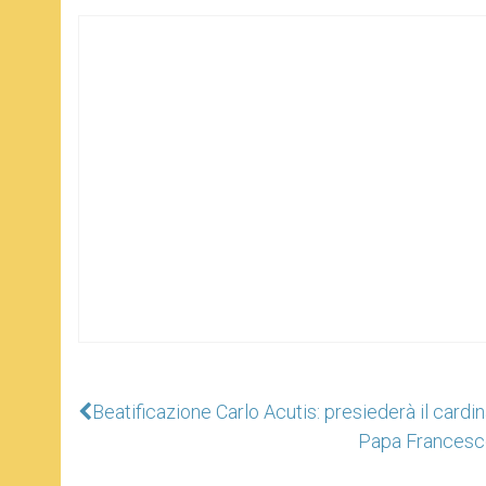
Beatificazione Carlo Acutis: presiederà il cardin
Papa Francesco: