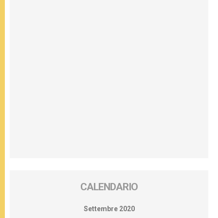
CALENDARIO
Settembre 2020