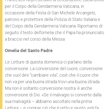
per il Corpo della Gendarmeria Vaticana, in
occasione della Festa di San Michele Arcangelo,
patrono e protettore della Polizia di Stato Italiana e
del Corpo della Gendarmeria Vaticana. Riportiamo di
seguito il testo dell’omelia che il Papa ha pronunciato
a braccio nel corso della Messa:
Omelia del Santo Padre
Le Letture di questa domenica ci parlano della
conversione. La conversione del cuore; conversione
che vuol dire “cambiare vita”, cioè che il cuore che
non va per una buona strada trovi una buona strada.
Ma non è soltanto conversione nostra: è anche
conversione di Dio. «Se il malvagio si converte dalla
sua malvagità – abbiamo ascoltato nella prima
Lettura – e compie ciò che è retto e giusto, egli fa