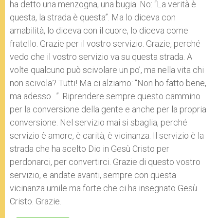
ha detto una menzogna, una bugia. No: “La verità è
questa, la strada è questa”. Ma lo diceva con
amabilità, lo diceva con il cuore, lo diceva come
fratello. Grazie per il vostro servizio. Grazie, perché
vedo che il vostro servizio va su questa strada. A
volte qualcuno può scivolare un po’, ma nella vita chi
non scivola? Tutti! Ma ci alziamo: “Non ho fatto bene,
ma adesso…”. Riprendere sempre questo cammino
per la conversione della gente e anche per la propria
conversione. Nel servizio mai si sbaglia, perché
servizio è amore, è carità, è vicinanza. Il servizio è la
strada che ha scelto Dio in Gesù Cristo per
perdonarci, per convertirci. Grazie di questo vostro
servizio, e andate avanti, sempre con questa
vicinanza umile ma forte che ci ha insegnato Gesù
Cristo. Grazie.