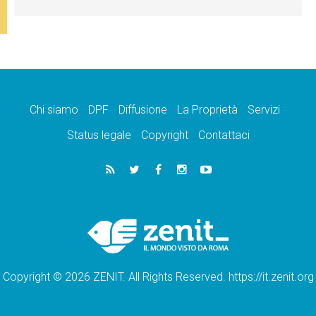
Chi siamo
DPF
Diffusione
La Proprietà
Servizi
Status legale
Copyright
Contattaci
Copyright © 2026 ZENIT. All Rights Reserved. https://it.zenit.org