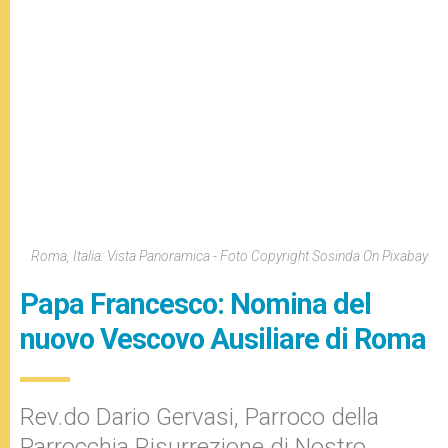
Roma, Italia: Vista Panoramica - Foto Copyright Sosinda On Pixabay
Papa Francesco: Nomina del
nuovo Vescovo Ausiliare di Roma
Rev.do Dario Gervasi, Parroco della
Parrocchia Risurrezione di Nostro