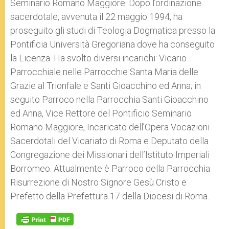
Seminario Romano Maggiore. Dopo l’ordinazione
sacerdotale, avvenuta il 22 maggio 1994, ha
proseguito gli studi di Teologia Dogmatica presso la
Pontificia Università Gregoriana dove ha conseguito
la Licenza. Ha svolto diversi incarichi: Vicario
Parrocchiale nelle Parrocchie Santa Maria delle
Grazie al Trionfale e Santi Gioacchino ed Anna; in
seguito Parroco nella Parrocchia Santi Gioacchino
ed Anna, Vice Rettore del Pontificio Seminario
Romano Maggiore, Incaricato dell’Opera Vocazioni
Sacerdotali del Vicariato di Roma e Deputato della
Congregazione dei Missionari dell’Istituto Imperiali
Borromeo. Attualmente è Parroco della Parrocchia
Risurrezione di Nostro Signore Gesù Cristo e
Prefetto della Prefettura 17 della Diocesi di Roma.