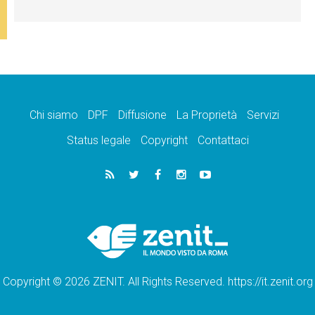
Chi siamo
DPF
Diffusione
La Proprietà
Servizi
Status legale
Copyright
Contattaci
Copyright © 2026 ZENIT. All Rights Reserved. https://it.zenit.org