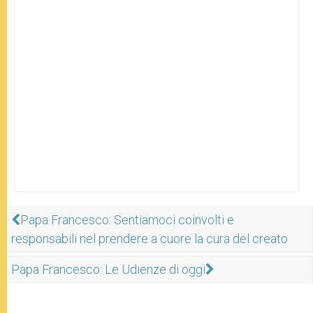
Papa Francesco: Sentiamoci coinvolti e
responsabili nel prendere a cuore la cura del creato
Papa Francesco: Le Udienze di oggi