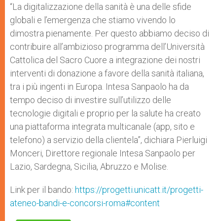
“La digitalizzazione della sanità è una delle sfide
globali e l’emergenza che stiamo vivendo lo
dimostra pienamente. Per questo abbiamo deciso di
contribuire all’ambizioso programma dell’Università
Cattolica del Sacro Cuore a integrazione dei nostri
interventi di donazione a favore della sanità italiana,
tra i più ingenti in Europa. Intesa Sanpaolo ha da
tempo deciso di investire sull’utilizzo delle
tecnologie digitali e proprio per la salute ha creato
una piattaforma integrata multicanale (app, sito e
telefono) a servizio della clientela”, dichiara Pierluigi
Monceri, Direttore regionale Intesa Sanpaolo per
Lazio, Sardegna, Sicilia, Abruzzo e Molise.
Link per il bando:
https://progetti.unicatt.it/progetti-
ateneo-bandi-e-concorsi-roma#content