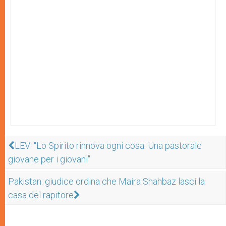
LEV: "Lo Spirito rinnova ogni cosa. Una pastorale
giovane per i giovani"
Pakistan: giudice ordina che Maira Shahbaz lasci la
casa del rapitore