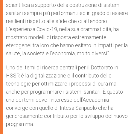
scientifica a supporto della costruzione di sistemi
sanitari sempre più performanti ed in grado di essere
resilienti rispetto alle sfide che ci attendono.
L’esperienza Covid-19, nella sua drammaticità, ha
mostrato modelli di risposta estremamente
eterogenei tra loro che hanno esitato in impatti per la
salute, la società e l’economia, molto diversi”.
Uno dei temi di ricerca centrali per il Dottorato in
HSSR è la digitalizzazione e il contributo delle
tecnologie per ottimizzare i processi di cura ma
anche per programmare i sistemi sanitari. È questo
uno dei temi dove l’interesse dell’Accademia
converge con quello di Intesa Sanpaolo che ha
generosamente contribuito per lo sviluppo del nuovo
programma.