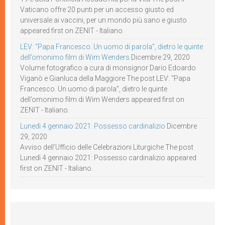
Vaticano offre 20 punti per un accesso giusto ed
universale ai vaccini, per un mondo più sano e giusto
appeared first on ZENIT - Italiano.
LEV: “Papa Francesco. Un uomo di parola”, dietro le quinte
dell’omonimo film di Wim Wenders
Dicembre 29, 2020
Volume fotografico a cura di monsignor Dario Edoardo
Viganò e Gianluca della Maggiore The post LEV: “Papa
Francesco. Un uomo di parola”, dietro le quinte
dell’omonimo film di Wim Wenders appeared first on
ZENIT - Italiano.
Lunedì 4 gennaio 2021: Possesso cardinalizio
Dicembre
29, 2020
Avviso dell’Ufficio delle Celebrazioni Liturgiche The post
Lunedì 4 gennaio 2021: Possesso cardinalizio appeared
first on ZENIT - Italiano.