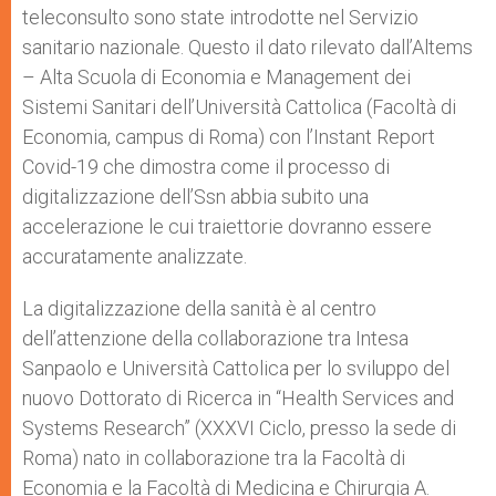
teleconsulto sono state introdotte nel Servizio
sanitario nazionale. Questo il dato rilevato dall’Altems
– Alta Scuola di Economia e Management dei
Sistemi Sanitari dell’Università Cattolica (Facoltà di
Economia, campus di Roma) con l’Instant Report
Covid-19 che dimostra come il processo di
digitalizzazione dell’Ssn abbia subito una
accelerazione le cui traiettorie dovranno essere
accuratamente analizzate.
La digitalizzazione della sanità è al centro
dell’attenzione della collaborazione tra Intesa
Sanpaolo e Università Cattolica per lo sviluppo del
nuovo Dottorato di Ricerca in “Health Services and
Systems Research” (XXXVI Ciclo, presso la sede di
Roma) nato in collaborazione tra la Facoltà di
Economia e la Facoltà di Medicina e Chirurgia A.