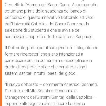
Gemelli dell’Ateneo del Sacro Cuore. Ancora poche
settimane prima della scadenza del bando di
concorso di questo innovativo Dottorato attivato
dall’Università Cattolica del Sacro Cuore per la
selezione di 5 studenti e che si avvale del
sostanziale supporto offerto da Intesa Sanpaolo.
Il Dottorato, primo per il suo genere in Italia, intende
formare ricercatori che siano intenzionati a
partecipare ad una comunità multidisciplinare in
grado di cogliere le sfide che caratterizzano i
sistemi sanitari in tutti i paesi del globo.
“Il nuovo dottorato – commenta Americo Cicchetti,
Direttore dell’Alta Scuola di Economia e
Management dei Sistemi Sanitari della Cattolica –
risponde all’esigenza di qualificare la ricerca