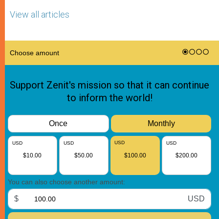
View all articles