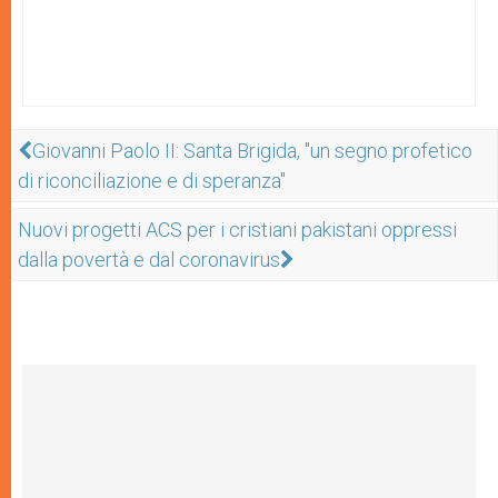
Giovanni Paolo II: Santa Brigida, "un segno profetico
di riconciliazione e di speranza"
Nuovi progetti ACS per i cristiani pakistani oppressi
dalla povertà e dal coronavirus