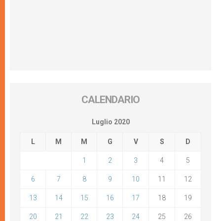
CALENDARIO
Luglio 2020
L
M
M
G
V
S
D
1
2
3
4
5
6
7
8
9
10
11
12
13
14
15
16
17
18
19
20
21
22
23
24
25
26