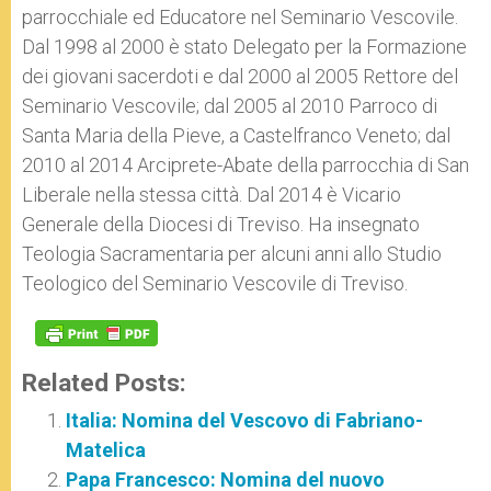
parrocchiale ed Educatore nel Seminario Vescovile.
Dal 1998 al 2000 è stato Delegato per la Formazione
dei giovani sacerdoti e dal 2000 al 2005 Rettore del
Seminario Vescovile; dal 2005 al 2010 Parroco di
Santa Maria della Pieve, a Castelfranco Veneto; dal
2010 al 2014 Arciprete-Abate della parrocchia di San
Liberale nella stessa città. Dal 2014 è Vicario
Generale della Diocesi di Treviso. Ha insegnato
Teologia Sacramentaria per alcuni anni allo Studio
Teologico del Seminario Vescovile di Treviso.
Related Posts:
Italia: Nomina del Vescovo di Fabriano-
Matelica
Papa Francesco: Nomina del nuovo