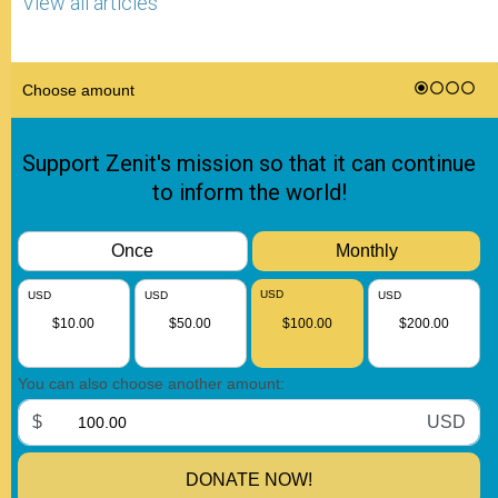
View all articles