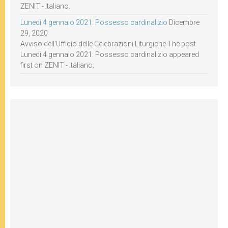
ZENIT - Italiano.
Lunedì 4 gennaio 2021: Possesso cardinalizio
Dicembre
29, 2020
Avviso dell’Ufficio delle Celebrazioni Liturgiche The post
Lunedì 4 gennaio 2021: Possesso cardinalizio appeared
first on ZENIT - Italiano.