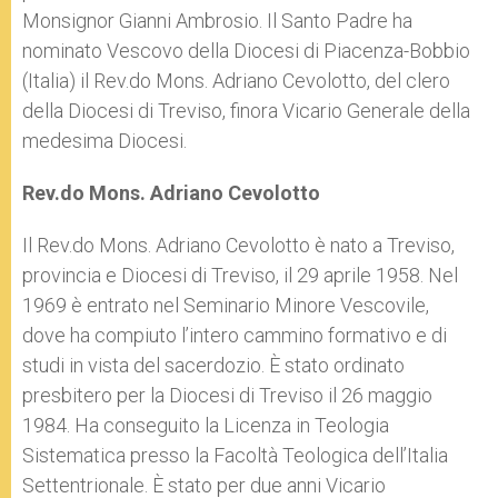
Monsignor Gianni Ambrosio. Il Santo Padre ha
nominato Vescovo della Diocesi di Piacenza-Bobbio
(Italia) il Rev.do Mons. Adriano Cevolotto, del clero
della Diocesi di Treviso, finora Vicario Generale della
medesima Diocesi.
Rev.do Mons. Adriano Cevolotto
Il Rev.do Mons. Adriano Cevolotto è nato a Treviso,
provincia e Diocesi di Treviso, il 29 aprile 1958. Nel
1969 è entrato nel Seminario Minore Vescovile,
dove ha compiuto l’intero cammino formativo e di
studi in vista del sacerdozio. È stato ordinato
presbitero per la Diocesi di Treviso il 26 maggio
1984. Ha conseguito la Licenza in Teologia
Sistematica presso la Facoltà Teologica dell’Italia
Settentrionale. È stato per due anni Vicario