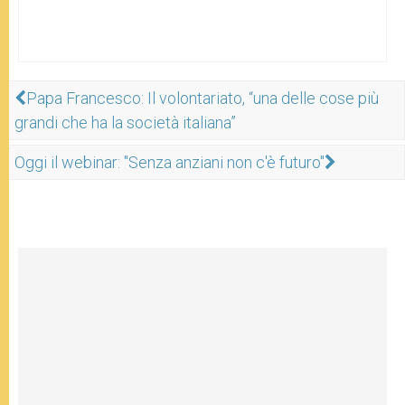
Papa Francesco: Il volontariato, “una delle cose più
grandi che ha la società italiana”
Oggi il webinar: "Senza anziani non c'è futuro"