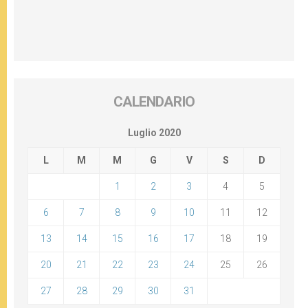
CALENDARIO
Luglio 2020
L
M
M
G
V
S
D
1
2
3
4
5
6
7
8
9
10
11
12
13
14
15
16
17
18
19
20
21
22
23
24
25
26
27
28
29
30
31