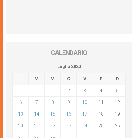
CALENDARIO
Luglio 2020
L
M
M
G
V
S
D
1
2
3
4
5
6
7
8
9
10
11
12
13
14
15
16
17
18
19
20
21
22
23
24
25
26
27
28
29
30
31