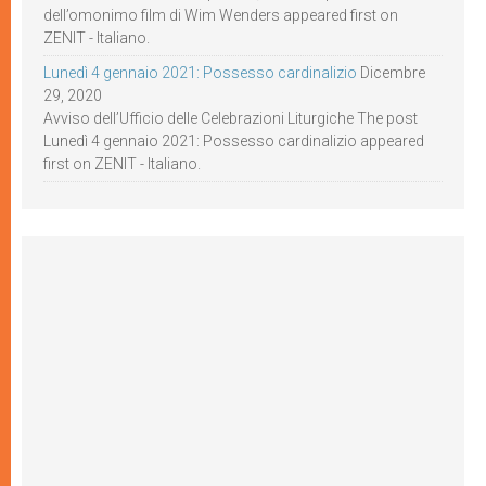
dell’omonimo film di Wim Wenders appeared first on
ZENIT - Italiano.
Lunedì 4 gennaio 2021: Possesso cardinalizio
Dicembre
29, 2020
Avviso dell’Ufficio delle Celebrazioni Liturgiche The post
Lunedì 4 gennaio 2021: Possesso cardinalizio appeared
first on ZENIT - Italiano.