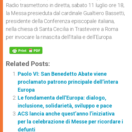
Radio trasmettono in diretta, sabato 11 luglio ore 18,
la Messa presieduta dal cardinale Gualtiero Bassetti,
presidente della Conferenza episcopale italiana,
nella chiesa di Santa Cecilia in Trastevere a Roma
per invocare la rinascita dell’Italia e dell’Europa.
Related Posts:
Paolo VI: San Benedetto Abate viene
proclamato patrono principale dell’intera
Europa
Le fondamenta dell’Europa: dialogo,
inclusione, solidarietà, sviluppo e pace
ACS lancia anche quest’anno l’iniziativa
per la celebrazione di Messe per ricordare i
defunti