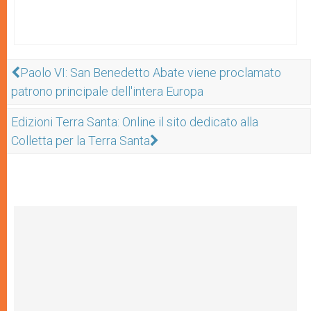
Paolo VI: San Benedetto Abate viene proclamato
patrono principale dell'intera Europa
Edizioni Terra Santa: Online il sito dedicato alla
Colletta per la Terra Santa