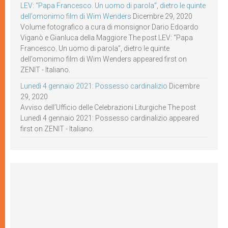
LEV: “Papa Francesco. Un uomo di parola”, dietro le quinte
dell’omonimo film di Wim Wenders
Dicembre 29, 2020
Volume fotografico a cura di monsignor Dario Edoardo
Viganò e Gianluca della Maggiore The post LEV: “Papa
Francesco. Un uomo di parola”, dietro le quinte
dell’omonimo film di Wim Wenders appeared first on
ZENIT - Italiano.
Lunedì 4 gennaio 2021: Possesso cardinalizio
Dicembre
29, 2020
Avviso dell’Ufficio delle Celebrazioni Liturgiche The post
Lunedì 4 gennaio 2021: Possesso cardinalizio appeared
first on ZENIT - Italiano.