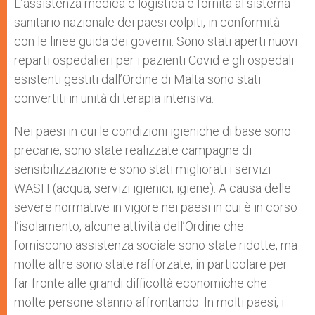
L’assistenza medica e logistica è fornita al sistema
sanitario nazionale dei paesi colpiti, in conformità
con le linee guida dei governi. Sono stati aperti nuovi
reparti ospedalieri per i pazienti Covid e gli ospedali
esistenti gestiti dall’Ordine di Malta sono stati
convertiti in unità di terapia intensiva.
Nei paesi in cui le condizioni igieniche di base sono
precarie, sono state realizzate campagne di
sensibilizzazione e sono stati migliorati i servizi
WASH (acqua, servizi igienici, igiene). A causa delle
severe normative in vigore nei paesi in cui è in corso
l’isolamento, alcune attività dell’Ordine che
forniscono assistenza sociale sono state ridotte, ma
molte altre sono state rafforzate, in particolare per
far fronte alle grandi difficoltà economiche che
molte persone stanno affrontando. In molti paesi, i