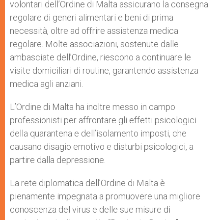
volontari dell’Ordine di Malta assicurano la consegna
regolare di generi alimentari e beni di prima
necessità, oltre ad offrire assistenza medica
regolare. Molte associazioni, sostenute dalle
ambasciate dell’Ordine, riescono a continuare le
visite domiciliari di routine, garantendo assistenza
medica agli anziani.
L’Ordine di Malta ha inoltre messo in campo
professionisti per affrontare gli effetti psicologici
della quarantena e dell’isolamento imposti, che
causano disagio emotivo e disturbi psicologici, a
partire dalla depressione.
La rete diplomatica dell’Ordine di Malta è
pienamente impegnata a promuovere una migliore
conoscenza del virus e delle sue misure di