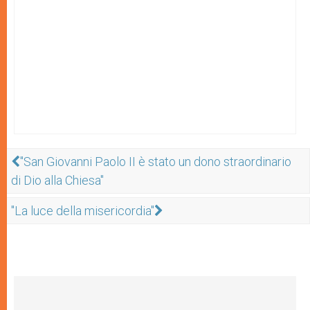
"San Giovanni Paolo II è stato un dono straordinario
di Dio alla Chiesa"
"La luce della misericordia"