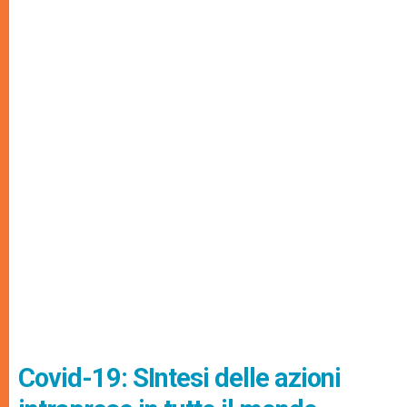
Covid-19: SIntesi delle azioni