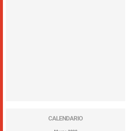
CALENDARIO