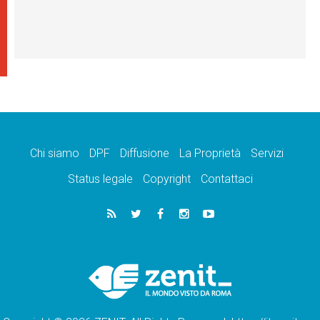
Chi siamo
DPF
Diffusione
La Proprietà
Servizi
Status legale
Copyright
Contattaci