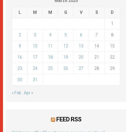
Marzo 2020
L
M
M
G
V
S
D
1
2
3
4
5
6
7
8
9
10
11
12
13
14
15
16
17
18
19
20
21
22
23
24
25
26
27
28
29
30
31
« Feb
Apr »
FEED RSS