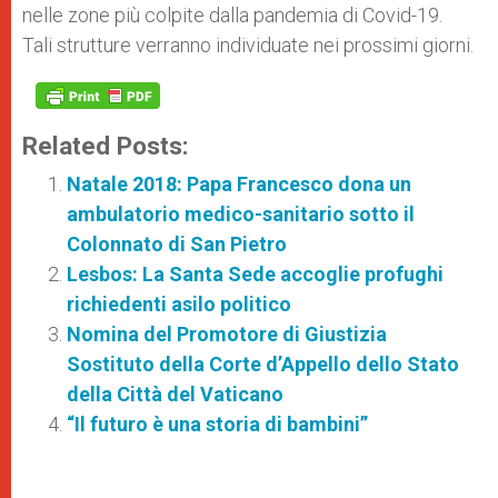
nelle zone più colpite dalla pandemia di Covid-19.
Tali strutture verranno individuate nei prossimi giorni.
Related Posts:
Natale 2018: Papa Francesco dona un
ambulatorio medico-sanitario sotto il
Colonnato di San Pietro
Lesbos: La Santa Sede accoglie profughi
richiedenti asilo politico
Nomina del Promotore di Giustizia
Sostituto della Corte d’Appello dello Stato
della Città del Vaticano
“Il futuro è una storia di bambini”