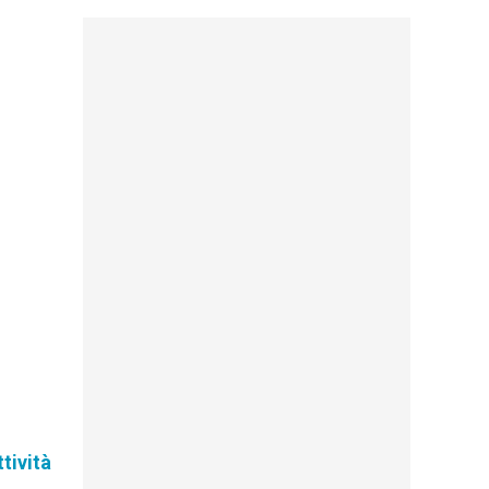
tività