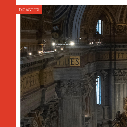
DICASTERI