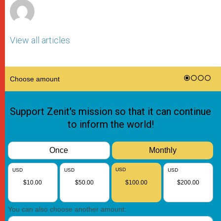
View all articles