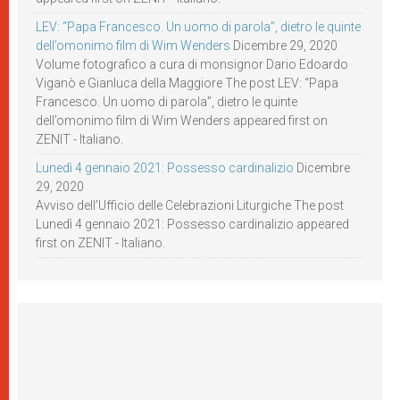
LEV: “Papa Francesco. Un uomo di parola”, dietro le quinte
dell’omonimo film di Wim Wenders
Dicembre 29, 2020
Volume fotografico a cura di monsignor Dario Edoardo
Viganò e Gianluca della Maggiore The post LEV: “Papa
Francesco. Un uomo di parola”, dietro le quinte
dell’omonimo film di Wim Wenders appeared first on
ZENIT - Italiano.
Lunedì 4 gennaio 2021: Possesso cardinalizio
Dicembre
29, 2020
Avviso dell’Ufficio delle Celebrazioni Liturgiche The post
Lunedì 4 gennaio 2021: Possesso cardinalizio appeared
first on ZENIT - Italiano.