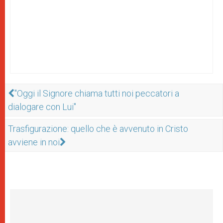
"Oggi il Signore chiama tutti noi peccatori a
dialogare con Lui"
Trasfigurazione: quello che è avvenuto in Cristo
avviene in noi