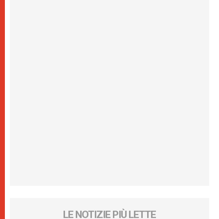
LE NOTIZIE PIÙ LETTE