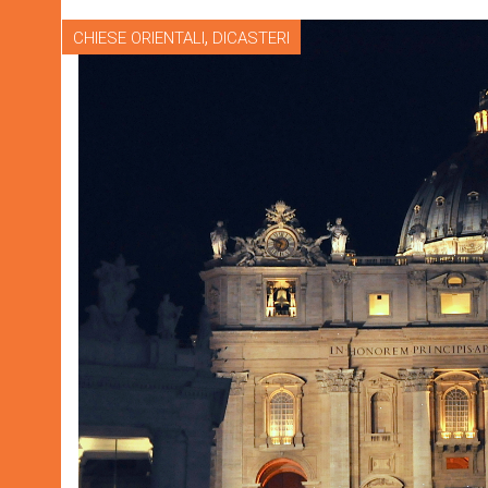
,
CHIESE ORIENTALI
DICASTERI