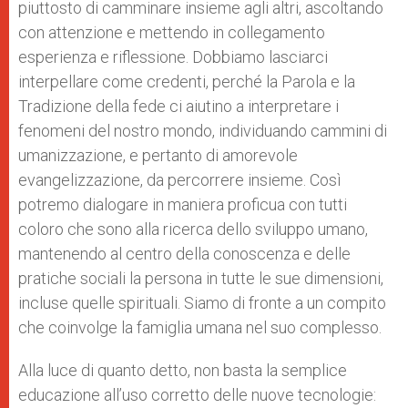
piuttosto di camminare insieme agli altri, ascoltando
con attenzione e mettendo in collegamento
esperienza e riflessione. Dobbiamo lasciarci
interpellare come credenti, perché la Parola e la
Tradizione della fede ci aiutino a interpretare i
fenomeni del nostro mondo, individuando cammini di
umanizzazione, e pertanto di amorevole
evangelizzazione, da percorrere insieme. Così
potremo dialogare in maniera proficua con tutti
coloro che sono alla ricerca dello sviluppo umano,
mantenendo al centro della conoscenza e delle
pratiche sociali la persona in tutte le sue dimensioni,
incluse quelle spirituali. Siamo di fronte a un compito
che coinvolge la famiglia umana nel suo complesso.
Alla luce di quanto detto, non basta la semplice
educazione all’uso corretto delle nuove tecnologie: