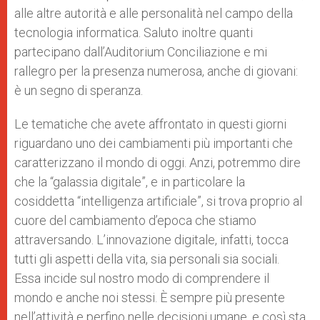
alle altre autorità e alle personalità nel campo della
tecnologia informatica. Saluto inoltre quanti
partecipano dall’Auditorium Conciliazione e mi
rallegro per la presenza numerosa, anche di giovani:
è un segno di speranza.
Le tematiche che avete affrontato in questi giorni
riguardano uno dei cambiamenti più importanti che
caratterizzano il mondo di oggi. Anzi, potremmo dire
che la “galassia digitale”, e in particolare la
cosiddetta “intelligenza artificiale”, si trova proprio al
cuore del cambiamento d’epoca che stiamo
attraversando. L’innovazione digitale, infatti, tocca
tutti gli aspetti della vita, sia personali sia sociali.
Essa incide sul nostro modo di comprendere il
mondo e anche noi stessi. È sempre più presente
nell’attività e perfino nelle decisioni umane, e così sta