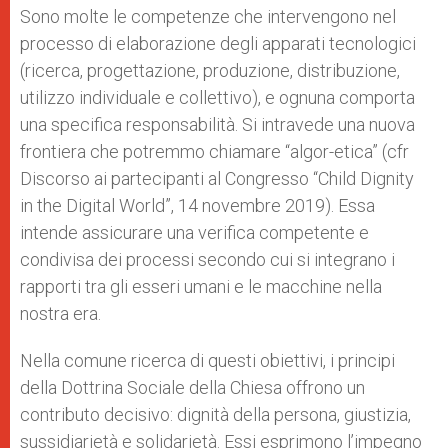
Sono molte le competenze che intervengono nel
processo di elaborazione degli apparati tecnologici
(ricerca, progettazione, produzione, distribuzione,
utilizzo individuale e collettivo), e ognuna comporta
una specifica responsabilità. Si intravede una nuova
frontiera che potremmo chiamare “algor-etica” (cfr
Discorso ai partecipanti al Congresso “Child Dignity
in the Digital World”, 14 novembre 2019). Essa
intende assicurare una verifica competente e
condivisa dei processi secondo cui si integrano i
rapporti tra gli esseri umani e le macchine nella
nostra era.
Nella comune ricerca di questi obiettivi, i principi
della Dottrina Sociale della Chiesa offrono un
contributo decisivo: dignità della persona, giustizia,
sussidiarietà e solidarietà. Essi esprimono l’impegno