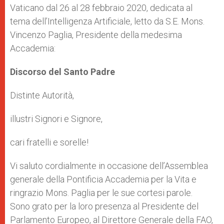
Vaticano dal 26 al 28 febbraio 2020, dedicata al
tema dell’Intelligenza Artificiale, letto da S.E. Mons.
Vincenzo Paglia, Presidente della medesima
Accademia:
Discorso del Santo Padre
Distinte Autorità,
illustri Signori e Signore,
cari fratelli e sorelle!
Vi saluto cordialmente in occasione dell’Assemblea
generale della Pontificia Accademia per la Vita e
ringrazio Mons. Paglia per le sue cortesi parole.
Sono grato per la loro presenza al Presidente del
Parlamento Europeo, al Direttore Generale della FAO,