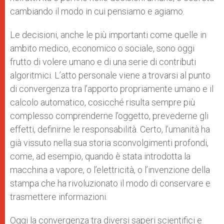
cambiando il modo in cui pensiamo e agiamo.
Le decisioni, anche le più importanti come quelle in
ambito medico, economico o sociale, sono oggi
frutto di volere umano e di una serie di contributi
algoritmici. L’atto personale viene a trovarsi al punto
di convergenza tra l’apporto propriamente umano e il
calcolo automatico, cosicché risulta sempre più
complesso comprenderne l’oggetto, prevederne gli
effetti, definirne le responsabilità. Certo, l’umanità ha
già vissuto nella sua storia sconvolgimenti profondi,
come, ad esempio, quando è stata introdotta la
macchina a vapore, o l’elettricità, o l’invenzione della
stampa che ha rivoluzionato il modo di conservare e
trasmettere informazioni.
Oggi la convergenza tra diversi saperi scientifici e