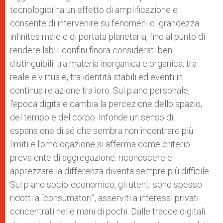
tecnologici ha un effetto di amplificazione e
consente di intervenire su fenomeni di grandezza
infinitesimale e di portata planetaria, fino al punto di
rendere labili confini finora considerati ben
distinguibili: tra materia inorganica e organica, tra
reale e virtuale, tra identità stabili ed eventi in
continua relazione tra loro. Sul piano personale,
l’epoca digitale cambia la percezione dello spazio,
del tempo e del corpo. Infonde un senso di
espansione di sé che sembra non incontrare più
limiti e l’omologazione si afferma come criterio
prevalente di aggregazione: riconoscere e
apprezzare la differenza diventa sempre più difficile.
Sul piano socio-economico, gli utenti sono spesso
ridotti a “consumatori”, asserviti a interessi privati
concentrati nelle mani di pochi. Dalle tracce digitali