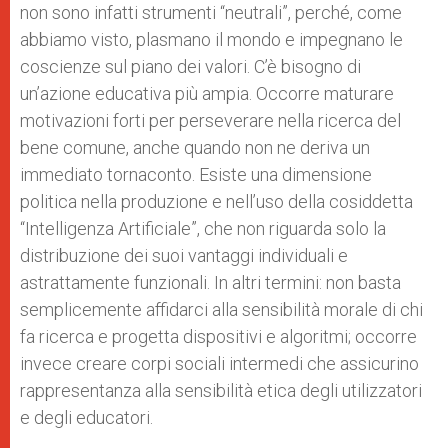
non sono infatti strumenti “neutrali”, perché, come
abbiamo visto, plasmano il mondo e impegnano le
coscienze sul piano dei valori. C’è bisogno di
un’azione educativa più ampia. Occorre maturare
motivazioni forti per perseverare nella ricerca del
bene comune, anche quando non ne deriva un
immediato tornaconto. Esiste una dimensione
politica nella produzione e nell’uso della cosiddetta
“Intelligenza Artificiale”, che non riguarda solo la
distribuzione dei suoi vantaggi individuali e
astrattamente funzionali. In altri termini: non basta
semplicemente affidarci alla sensibilità morale di chi
fa ricerca e progetta dispositivi e algoritmi; occorre
invece creare corpi sociali intermedi che assicurino
rappresentanza alla sensibilità etica degli utilizzatori
e degli educatori.