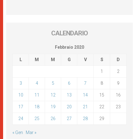
CALENDARIO
Febbraio 2020
L
M
M
G
V
S
D
1
2
3
4
5
6
7
8
9
10
11
12
13
14
15
16
17
18
19
20
21
22
23
24
25
26
27
28
29
« Gen
Mar »