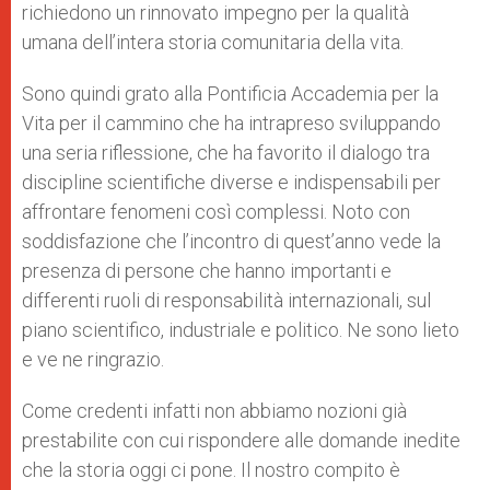
richiedono un rinnovato impegno per la qualità
umana dell’intera storia comunitaria della vita.
Sono quindi grato alla Pontificia Accademia per la
Vita per il cammino che ha intrapreso sviluppando
una seria riflessione, che ha favorito il dialogo tra
discipline scientifiche diverse e indispensabili per
affrontare fenomeni così complessi. Noto con
soddisfazione che l’incontro di quest’anno vede la
presenza di persone che hanno importanti e
differenti ruoli di responsabilità internazionali, sul
piano scientifico, industriale e politico. Ne sono lieto
e ve ne ringrazio.
Come credenti infatti non abbiamo nozioni già
prestabilite con cui rispondere alle domande inedite
che la storia oggi ci pone. Il nostro compito è