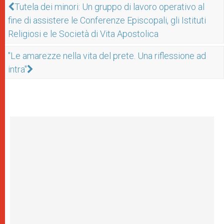
Tutela dei minori: Un gruppo di lavoro operativo al
fine di assistere le Conferenze Episcopali, gli Istituti
Religiosi e le Società di Vita Apostolica
"Le amarezze nella vita del prete. Una riflessione ad
intra"