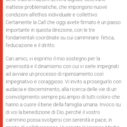
inattese problematiche, che impongono nuove
condizioni all’ethos individuale e collettivo.
Certamente la
Cal
l che oggi avete firmato è un passo
importante in questa direzione, con le tre
fondamentali coordinate su cui camminare: l’etica,
l’educazione e il diritto.
Cari amici, vi esprimo il mio sostegno per la
generosità e il dinamismo con cui vi siete impegnati
ad avviare un processo di ripensamento così
impegnativo e coraggioso. Vi invito a proseguirlo con
audacia e discernimento, alla ricerca delle vie di un
coinvolgimento sempre più ampio di tutti coloro che
hanno a cuore il bene della famiglia umana. Invoco su
di voi la benedizione di Dio, perché il vostro
cammino possa svolgersi con serenità e pace, in