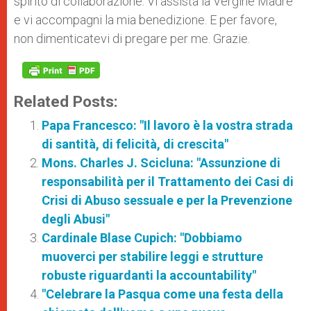
spirito di collaborazione. Vi assista la Vergine Madre
e vi accompagni la mia benedizione. E per favore,
non dimenticatevi di pregare per me. Grazie.
Related Posts:
Papa Francesco: "Il lavoro è la vostra strada
di santità, di felicità, di crescita"
Mons. Charles J. Scicluna: "Assunzione di
responsabilità per il Trattamento dei Casi di
Crisi di Abuso sessuale e per la Prevenzione
degli Abusi"
Cardinale Blase Cupich: "Dobbiamo
muoverci per stabilire leggi e strutture
robuste riguardanti la accountability"
"Celebrare la Pasqua come una festa della