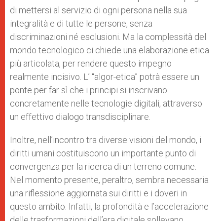
di mettersi al servizio di ogni persona nella sua
integralità e di tutte le persone, senza
discriminazioni né esclusioni. Ma la complessità del
mondo tecnologico ci chiede una elaborazione etica
più articolata, per rendere questo impegno
realmente incisivo. L’ “algor-etica” potrà essere un
ponte per far sì che i principi si inscrivano
concretamente nelle tecnologie digitali, attraverso
un effettivo dialogo transdisciplinare.
Inoltre, nell’incontro tra diverse visioni del mondo, i
diritti umani costituiscono un importante punto di
convergenza per la ricerca di un terreno comune.
Nel momento presente, peraltro, sembra necessaria
una riflessione aggiornata sui diritti e i doveri in
questo ambito. Infatti, la profondità e l’accelerazione
delle trasformazioni dell’era digitale sollevano