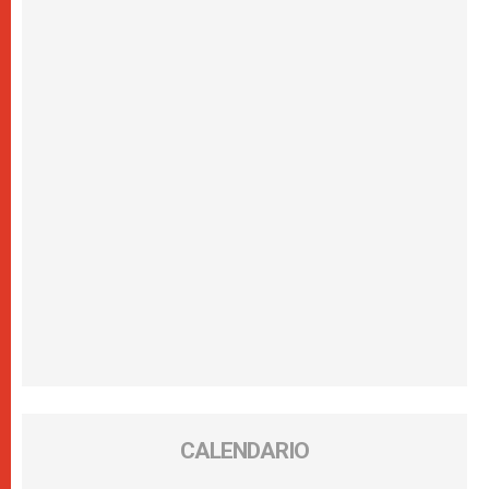
CALENDARIO