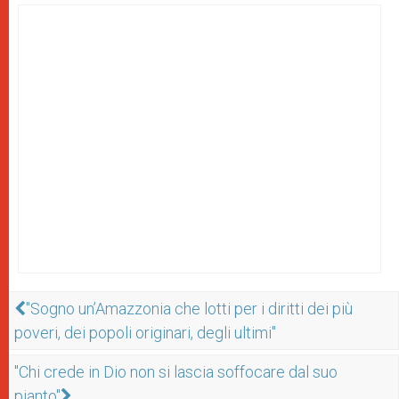
"Sogno un’Amazzonia che lotti per i diritti dei più
poveri, dei popoli originari, degli ultimi"
"Chi crede in Dio non si lascia soffocare dal suo
pianto"