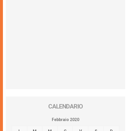
CALENDARIO
Febbraio 2020