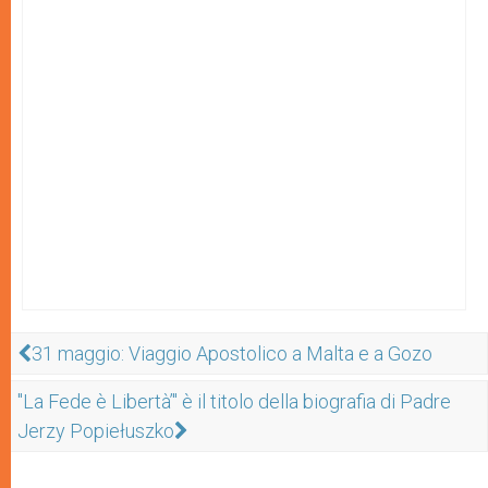
31 maggio: Viaggio Apostolico a Malta e a Gozo
"La Fede è Libertà’" è il titolo della biografia di Padre
Jerzy Popiełuszko