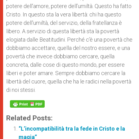
potere dell’amore, potere dell’umiltà. Questo ha fatto
Cristo. In questo sta la vera libertà: chi ha questo
potere dell’umiltà, del servizio, della fratellanza è
libero. A servizio di questa libertà sta la povertà
elogiata dalle Beatitudini. Perché c’è una povertà che
dobbiamo accettare, quella del nostro essere, e una
povertà che invece dobbiamo cercare, quella
concreta, dalle cose di questo mondo, per essere
liberi e poter amare. Sempre dobbiamo cercare la
libertà del cuore, quella che ha le radici nella povertà
di noi stessi.
Related Posts:
“L’incompatibilità tra la fede in Cristo e la
magia”