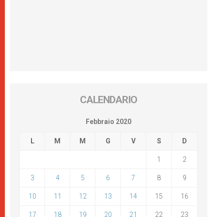
CALENDARIO
Febbraio 2020
L
M
M
G
V
S
D
1
2
3
4
5
6
7
8
9
10
11
12
13
14
15
16
17
18
19
20
21
22
23