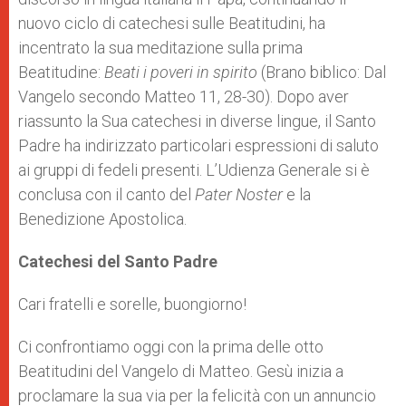
nuovo ciclo di catechesi sulle Beatitudini, ha
incentrato la sua meditazione sulla prima
Beatitudine:
Beati i poveri in spirito
(Brano biblico: Dal
Vangelo secondo Matteo 11, 28-30). Dopo aver
riassunto la Sua catechesi in diverse lingue, il Santo
Padre ha indirizzato particolari espressioni di saluto
ai gruppi di fedeli presenti. L’Udienza Generale si è
conclusa con il canto del
Pater Noster
e la
Benedizione Apostolica.
Catechesi del Santo Padre
Cari fratelli e sorelle, buongiorno!
Ci confrontiamo oggi con la prima delle otto
Beatitudini del Vangelo di Matteo. Gesù inizia a
proclamare la sua via per la felicità con un annuncio