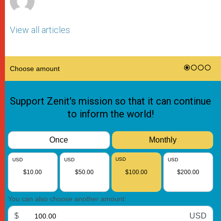
View all articles