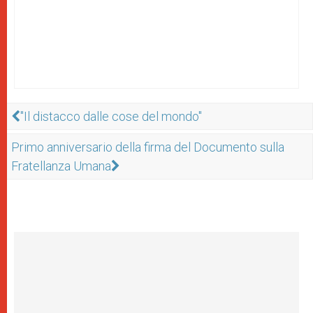
"Il distacco dalle cose del mondo"
Primo anniversario della firma del Documento sulla
Fratellanza Umana