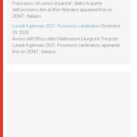
Francesco. Un uomo di parola”, dietro le quinte
dell’omonimo film di Wim Wenders appeared first on
ZENIT - Italiano.
Lunedì 4 gennaio 2021: Possesso cardinalizio
Dicembre
29, 2020
Avviso dell’Ufficio delle Celebrazioni Liturgiche The post
Lunedì 4 gennaio 2021: Possesso cardinalizio appeared
first on ZENIT - Italiano.