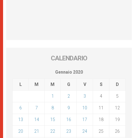
CALENDARIO
Gennaio 2020
L
M
M
G
V
S
D
1
2
3
4
5
6
7
8
9
10
11
12
13
14
15
16
17
18
19
20
21
22
23
24
25
26