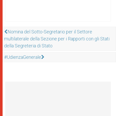
Nomina del Sotto-Segretario per il Settore
multilaterale della Sezione per i Rapporti con gli Stati
della Segreteria di Stato
#UdienzaGenerale