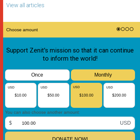
View all articles