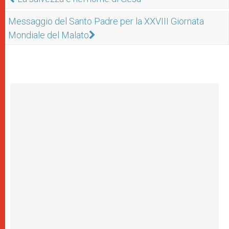
Messaggio del Santo Padre per la XXVIII Giornata
Mondiale del Malato