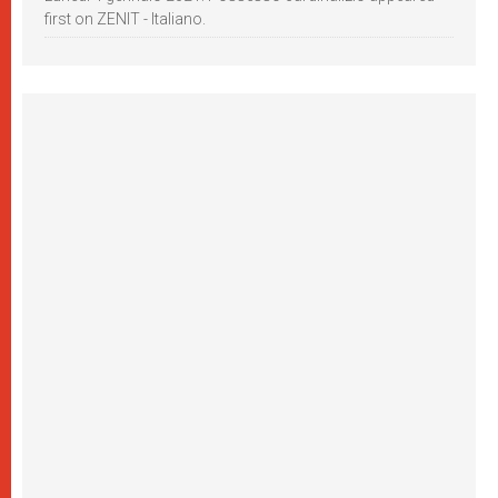
first on ZENIT - Italiano.