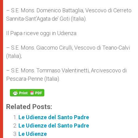
– S.E. Mons. Domenico Battaglia, Vescovo di Cerreto
Sannita-Sant’Agata de’ Goti (Italia).
Il Papa riceve oggi in Udienza:
– S.E. Mons. Giacomo Cirulli, Vescovo di Teano-Calvi
(Italia);
– S.E. Mons. Tommaso Valentinetti, Arcivescovo di
Pescara-Penne (Italia).
Related Posts:
Le Udienze del Santo Padre
Le Udienze del Santo Padre
Le Udienze