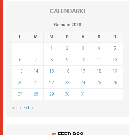
CALENDARIO
Gennaio 2020
L
M
M
G
V
S
D
1
2
3
4
5
6
7
8
9
10
11
12
13
14
15
16
17
18
19
20
21
22
23
24
25
26
27
28
29
30
31
« Dic
Feb »
FEED RSS