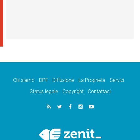
Chi siamo
DPF
Diffusione
La Proprietà
Servizi
Status legale
Copyright
Contattaci