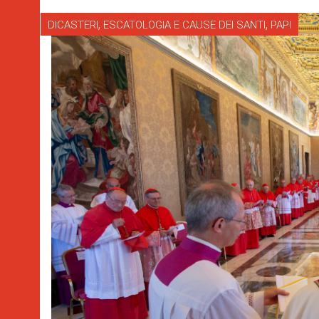
,
,
DICASTERI
ESCATOLOGIA E CAUSE DEI SANTI
PAPI