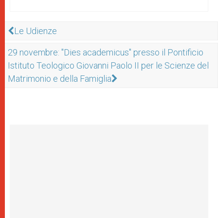
Le Udienze
29 novembre: "Dies academicus" presso il Pontificio
Istituto Teologico Giovanni Paolo II per le Scienze del
Matrimonio e della Famiglia