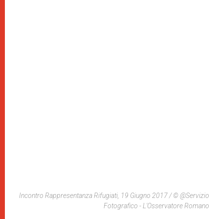
Incontro Rappresentanza Rifugiati, 19 Giugno 2017 / © @Servizio
Fotografico - L'Osservatore Romano