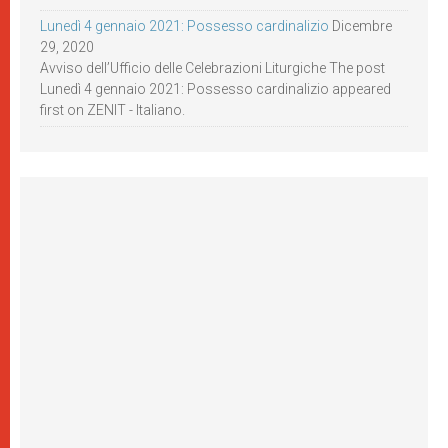
Lunedì 4 gennaio 2021: Possesso cardinalizio
Dicembre
29, 2020
Avviso dell’Ufficio delle Celebrazioni Liturgiche The post
Lunedì 4 gennaio 2021: Possesso cardinalizio appeared
first on ZENIT - Italiano.