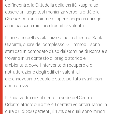
dell’incontro, la Cittadella della carità, «aspira ad
essere un luogo testimonianza verso la città e la
Chiesa» con un insieme di opere-segno in cui ogni
anno passano migliaia di ospiti e volontari.
L’itinerario della visita inizierà nella chiesa di Santa
Giacinta, cuore del complesso. Gli immobili sono
stati dati in comodato d’uso dal Comune di Roma e si
trovano in un contesto di pregio storico e
ambientale, dove l’intervento di recupero e di
ristrutturazione degli edifici risalenti al
diciannovesimo secolo è stato portato avanti con
accuratezza.
Il Papa vedrà inizialmente la sede del Centro
Odontoiatrico: qui oltre 40 dentisti volontari hanno in
cura più di 350 pazienti, il 17% dei quali sono minori.