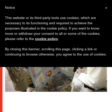
IT
Notice
x
This website or its third party tools use cookies, which are
necessary to its functioning and required to achieve the
PAPI
purposes illustrated in the cookie policy. If you want to know
more or withdraw your consent to all or some of the cookies,
please refer to the
cookie policy
.
By closing this banner, scrolling this page, clicking a link or
continuing to browse otherwise, you agree to the use of cookies.