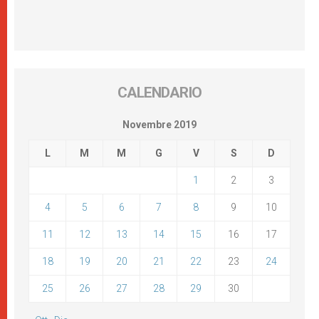
CALENDARIO
Novembre 2019
L
M
M
G
V
S
D
1
2
3
4
5
6
7
8
9
10
11
12
13
14
15
16
17
18
19
20
21
22
23
24
25
26
27
28
29
30