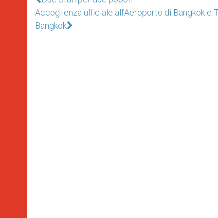
Accoglienza ufficiale all’Aeroporto di Bangkok e T
Bangkok