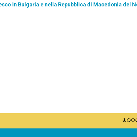
esco in Bulgaria e nella Repubblica di Macedonia del 