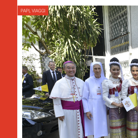
,
PAPI
VIAGGI