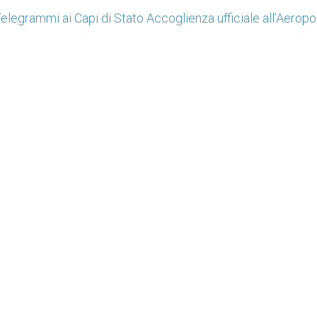
elegrammi ai Capi di Stato Accoglienza ufficiale all’Aeropo