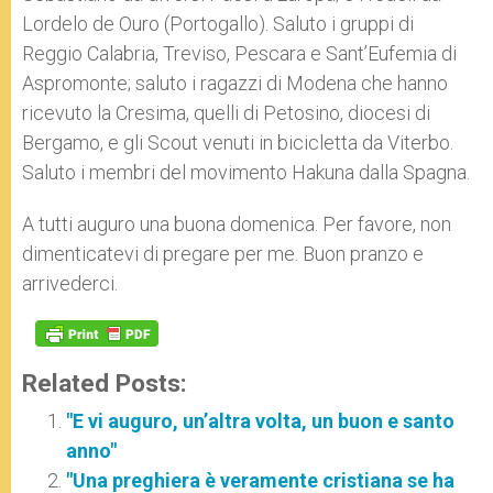
Lordelo de Ouro (Portogallo). Saluto i gruppi di
Reggio Calabria, Treviso, Pescara e Sant’Eufemia di
Aspromonte; saluto i ragazzi di Modena che hanno
ricevuto la Cresima, quelli di Petosino, diocesi di
Bergamo, e gli Scout venuti in bicicletta da Viterbo.
Saluto i membri del movimento Hakuna dalla Spagna.
A tutti auguro una buona domenica. Per favore, non
dimenticatevi di pregare per me. Buon pranzo e
arrivederci.
Related Posts:
"E vi auguro, un’altra volta, un buon e santo
anno"
"Una preghiera è veramente cristiana se ha