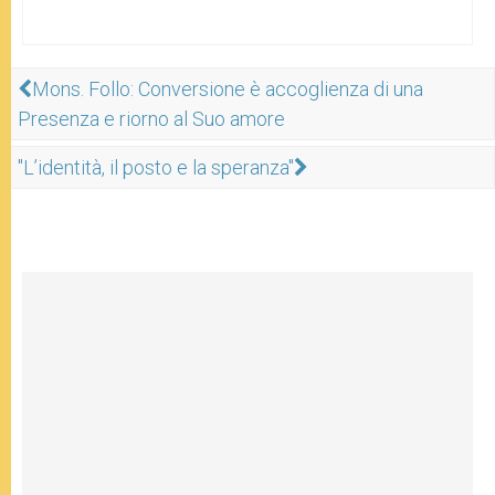
Mons. Follo: Conversione è accoglienza di una
Presenza e riorno al Suo amore
"L’identità, il posto e la speranza"