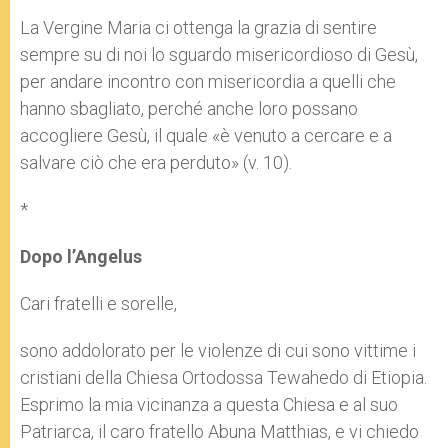
La Vergine Maria ci ottenga la grazia di sentire
sempre su di noi lo sguardo misericordioso di Gesù,
per andare incontro con misericordia a quelli che
hanno sbagliato, perché anche loro possano
accogliere Gesù, il quale «è venuto a cercare e a
salvare ciò che era perduto» (v. 10).
*
Dopo l’Angelus
Cari fratelli e sorelle,
sono addolorato per le violenze di cui sono vittime i
cristiani della Chiesa Ortodossa Tewahedo di Etiopia.
Esprimo la mia vicinanza a questa Chiesa e al suo
Patriarca, il caro fratello Abuna Matthias, e vi chiedo