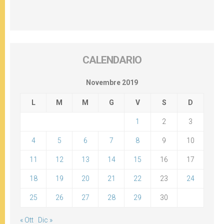
CALENDARIO
Novembre 2019
L
M
M
G
V
S
D
1
2
3
4
5
6
7
8
9
10
11
12
13
14
15
16
17
18
19
20
21
22
23
24
25
26
27
28
29
30
« Ott
Dic »