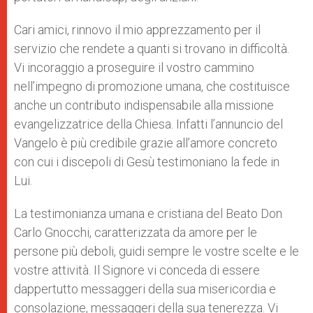
Cari amici, rinnovo il mio apprezzamento per il
servizio che rendete a quanti si trovano in difficoltà.
Vi incoraggio a proseguire il vostro cammino
nell’impegno di promozione umana, che costituisce
anche un contributo indispensabile alla missione
evangelizzatrice della Chiesa. Infatti l’annuncio del
Vangelo è più credibile grazie all’amore concreto
con cui i discepoli di Gesù testimoniano la fede in
Lui.
La testimonianza umana e cristiana del Beato Don
Carlo Gnocchi, caratterizzata da amore per le
persone più deboli, guidi sempre le vostre scelte e le
vostre attività. Il Signore vi conceda di essere
dappertutto messaggeri della sua misericordia e
consolazione, messaggeri della sua tenerezza. Vi