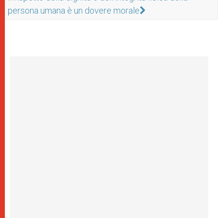
persona umana è un dovere morale