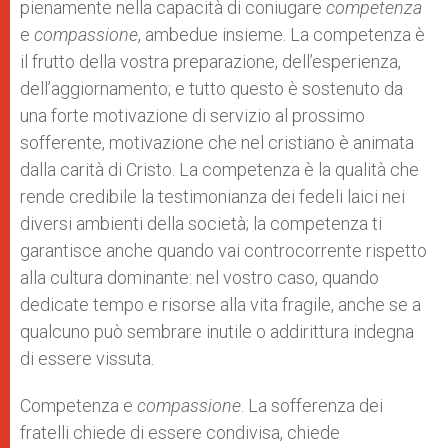
pienamente nella capacità di coniugare
competenza
e
compassione
, ambedue insieme. La competenza è
il frutto della vostra preparazione, dell’esperienza,
dell’aggiornamento; e tutto questo è sostenuto da
una forte motivazione di servizio al prossimo
sofferente, motivazione che nel cristiano è animata
dalla carità di Cristo. La competenza è la qualità che
rende credibile la testimonianza dei fedeli laici nei
diversi ambienti della società; la competenza ti
garantisce anche quando vai controcorrente rispetto
alla cultura dominante: nel vostro caso, quando
dedicate tempo e risorse alla vita fragile, anche se a
qualcuno può sembrare inutile o addirittura indegna
di essere vissuta.
Competenza e
compassione
. La sofferenza dei
fratelli chiede di essere condivisa, chiede