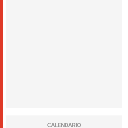
CALENDARIO