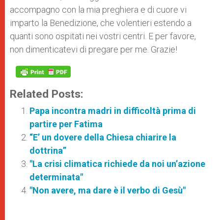
accompagno con la mia preghiera e di cuore vi
imparto la Benedizione, che volentieri estendo a
quanti sono ospitati nei vostri centri. E per favore,
non dimenticatevi di pregare per me. Grazie!
Related Posts:
Papa incontra madri in difficoltà prima di
partire per Fatima
“E’ un dovere della Chiesa chiarire la
dottrina”
"La crisi climatica richiede da noi un’azione
determinata"
"Non avere, ma dare è il verbo di Gesù"