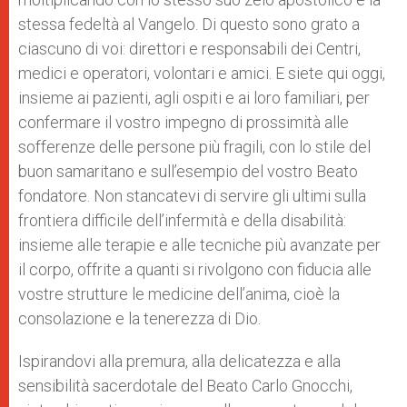
stessa fedeltà al Vangelo. Di questo sono grato a
ciascuno di voi: direttori e responsabili dei Centri,
medici e operatori, volontari e amici. E siete qui oggi,
insieme ai pazienti, agli ospiti e ai loro familiari, per
confermare il vostro impegno di prossimità alle
sofferenze delle persone più fragili, con lo stile del
buon samaritano e sull’esempio del vostro Beato
fondatore. Non stancatevi di servire gli ultimi sulla
frontiera difficile dell’infermità e della disabilità:
insieme alle terapie e alle tecniche più avanzate per
il corpo, offrite a quanti si rivolgono con fiducia alle
vostre strutture le medicine dell’anima, cioè la
consolazione e la tenerezza di Dio.
Ispirandovi alla premura, alla delicatezza e alla
sensibilità sacerdotale del Beato Carlo Gnocchi,