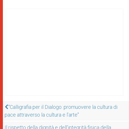
"Calligrafia per il Dialogo: promuovere la cultura di
pace attraverso la cultura e l’arte"
Il rispetto della dignità e dell’integrità fisica della