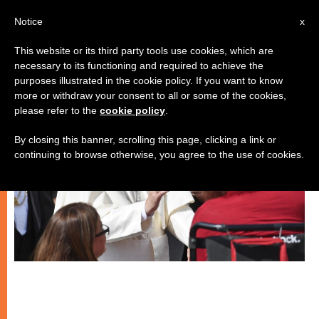
IT
Notice
x
This website or its third party tools use cookies, which are
necessary to its functioning and required to achieve the
CHIESE LOCALI
purposes illustrated in the cookie policy. If you want to know
more or withdraw your consent to all or some of the cookies,
please refer to the
cookie policy
.
By closing this banner, scrolling this page, clicking a link or
continuing to browse otherwise, you agree to the use of cookies.