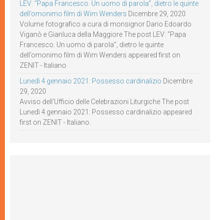
LEV: “Papa Francesco. Un uomo di parola”, dietro le quinte
dell’omonimo film di Wim Wenders
Dicembre 29, 2020
Volume fotografico a cura di monsignor Dario Edoardo
Viganò e Gianluca della Maggiore The post LEV: “Papa
Francesco. Un uomo di parola”, dietro le quinte
dell’omonimo film di Wim Wenders appeared first on
ZENIT - Italiano.
Lunedì 4 gennaio 2021: Possesso cardinalizio
Dicembre
29, 2020
Avviso dell’Ufficio delle Celebrazioni Liturgiche The post
Lunedì 4 gennaio 2021: Possesso cardinalizio appeared
first on ZENIT - Italiano.