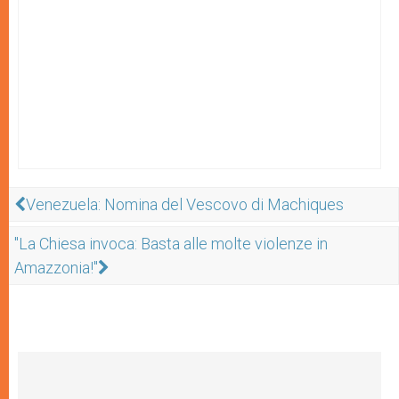
Venezuela: Nomina del Vescovo di Machiques
"La Chiesa invoca: Basta alle molte violenze in
Amazzonia!"