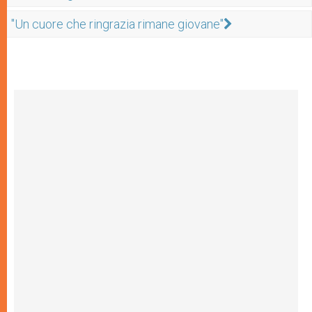
"Un cuore che ringrazia rimane giovane"