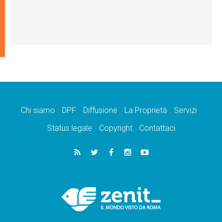
Chi siamo
DPF
Diffusione
La Proprietà
Servizi
Status legale
Copyright
Contattaci