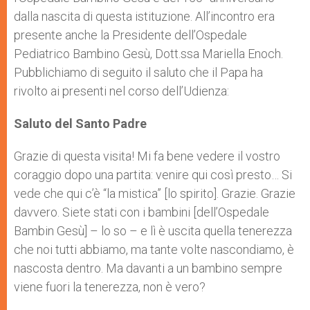
dalla nascita di questa istituzione. All’incontro era
presente anche la Presidente dell’Ospedale
Pediatrico Bambino Gesù, Dott.ssa Mariella Enoch.
Pubblichiamo di seguito il saluto che il Papa ha
rivolto ai presenti nel corso dell’Udienza:
Saluto del Santo Padre
Grazie di questa visita! Mi fa bene vedere il vostro
coraggio dopo una partita: venire qui così presto… Si
vede che qui c’è “la mistica” [lo spirito]. Grazie. Grazie
davvero. Siete stati con i bambini [dell’Ospedale
Bambin Gesù] – lo so – e lì è uscita quella tenerezza
che noi tutti abbiamo, ma tante volte nascondiamo, è
nascosta dentro. Ma davanti a un bambino sempre
viene fuori la tenerezza, non è vero?