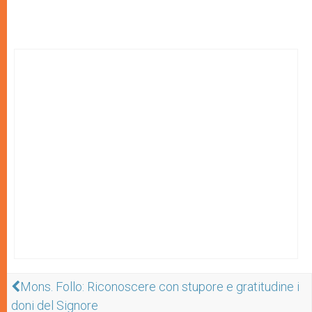
Mons. Follo: Riconoscere con stupore e gratitudine i
doni del Signore