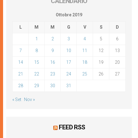
CALENDARIO
Ottobre 2019
L
M
M
G
V
S
D
1
2
3
4
5
6
7
8
9
10
11
12
13
14
15
16
17
18
19
20
21
22
23
24
25
26
27
28
29
30
31
« Set
Nov »
FEED RSS