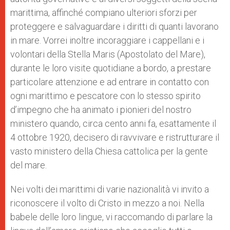
marittima, affinché compiano ulteriori sforzi per
proteggere e salvaguardare i diritti di quanti lavorano
in mare. Vorrei inoltre incoraggiare i cappellani e i
volontari della Stella Maris (Apostolato del Mare),
durante le loro visite quotidiane a bordo, a prestare
particolare attenzione e ad entrare in contatto con
ogni marittimo e pescatore con lo stesso spirito
d’impegno che ha animato i pionieri del nostro
ministero quando, circa cento anni fa, esattamente il
4 ottobre 1920, decisero di ravvivare e ristrutturare il
vasto ministero della Chiesa cattolica per la gente
del mare.
Nei volti dei marittimi di varie nazionalità vi invito a
riconoscere il volto di Cristo in mezzo a noi. Nella
babele delle loro lingue, vi raccomando di parlare la