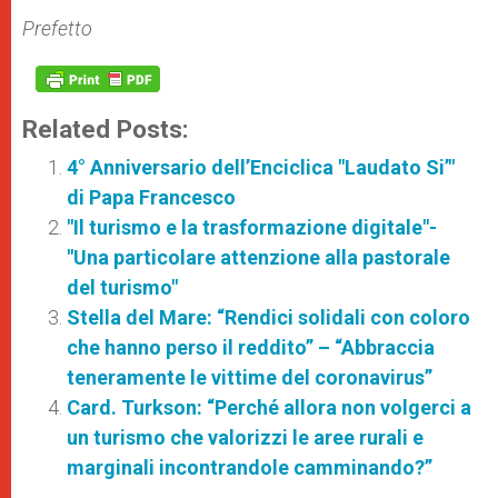
Prefetto
Related Posts:
4° Anniversario dell’Enciclica "Laudato Si’"
di Papa Francesco
"Il turismo e la trasformazione digitale"-
"Una particolare attenzione alla pastorale
del turismo"
Stella del Mare: “Rendici solidali con coloro
che hanno perso il reddito” – “Abbraccia
teneramente le vittime del coronavirus”
Card. Turkson: “Perché allora non volgerci a
un turismo che valorizzi le aree rurali e
marginali incontrandole camminando?”