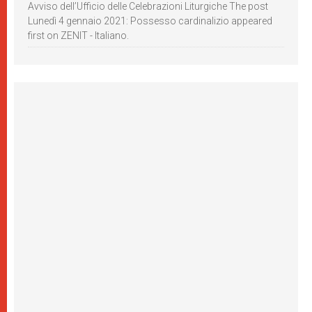
Avviso dell’Ufficio delle Celebrazioni Liturgiche The post
Lunedì 4 gennaio 2021: Possesso cardinalizio appeared
first on ZENIT - Italiano.