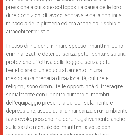
pressione a cui sono sottoposti a causa delle loro
dure condizioni di lavoro, aggravate dalla continua
minaccia della pirateria ed ora anche dal rischio di
attacchi terroristici.
In caso di incidenti in mare spesso i marittimi sono
criminalizzati e detenuti senza poter contare su una
protezione effettiva della legge e senza poter
beneficiare di un equo trattamento. In una
mescolanza precaria di nazionalità, culture e
religioni, sono diminuite le opportunità di interagire
socialmente con il ridotto numero di membri
dell’equipaggio presenti a bordo. Isolamento e
depressione, associati alla mancanza di un ambiente
favorevole, possono incidere negativamente anche
sulla salute mentale dei marittimi, a volte con