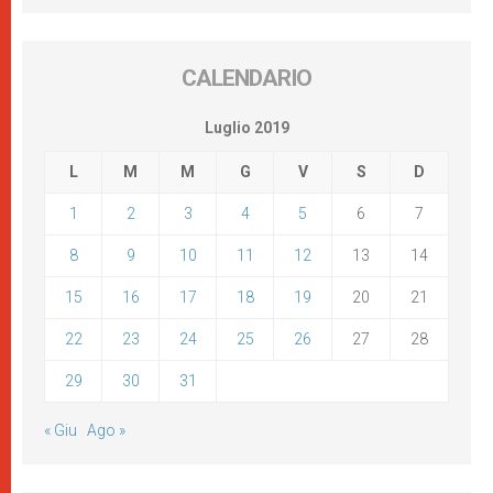
CALENDARIO
Luglio 2019
L
M
M
G
V
S
D
1
2
3
4
5
6
7
8
9
10
11
12
13
14
15
16
17
18
19
20
21
22
23
24
25
26
27
28
29
30
31
« Giu
Ago »