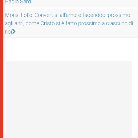
Paolo Sardi
Mons. Follo: Convertisi all’amore facendoci prossimo
agli altri, come Cristo si è fatto prossimo a ciascuno di
noi