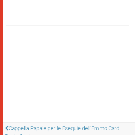
Cappella Papale per le Esequie dell’Em.mo Card.