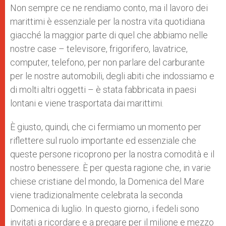
Non sempre ce ne rendiamo conto, ma il lavoro dei
marittimi è essenziale per la nostra vita quotidiana
giacché la maggior parte di quel che abbiamo nelle
nostre case – televisore, frigorifero, lavatrice,
computer, telefono, per non parlare del carburante
per le nostre automobili, degli abiti che indossiamo e
di molti altri oggetti – è stata fabbricata in paesi
lontani e viene trasportata dai marittimi.
È giusto, quindi, che ci fermiamo un momento per
riflettere sul ruolo importante ed essenziale che
queste persone ricoprono per la nostra comodità e il
nostro benessere. È per questa ragione che, in varie
chiese cristiane del mondo, la Domenica del Mare
viene tradizionalmente celebrata la seconda
Domenica di luglio. In questo giorno, i fedeli sono
invitati a ricordare e a pregare per il milione e mezzo