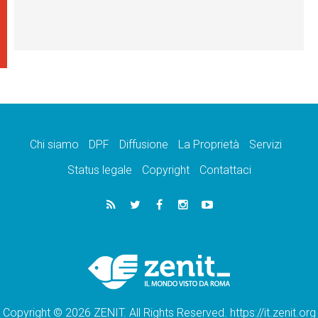
Chi siamo
DPF
Diffusione
La Proprietà
Servizi
Status legale
Copyright
Contattaci
Copyright © 2026 ZENIT. All Rights Reserved. https://it.zenit.org