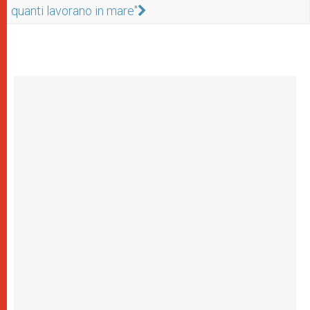
quanti lavorano in mare"