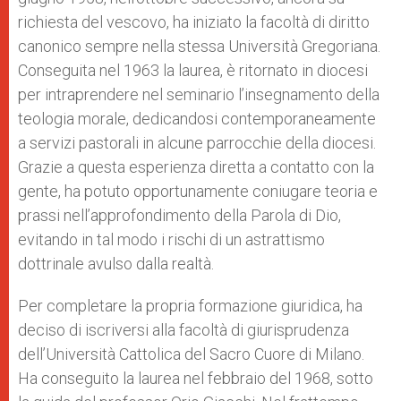
richiesta del vescovo, ha iniziato la facoltà di diritto
canonico sempre nella stessa Università Gregoriana.
Conseguita nel 1963 la laurea, è ritornato in diocesi
per intraprendere nel seminario l’insegnamento della
teologia morale, dedicandosi contemporaneamente
a servizi pastorali in alcune parrocchie della diocesi.
Grazie a questa esperienza diretta a contatto con la
gente, ha potuto opportunamente coniugare teoria e
prassi nell’approfondimento della Parola di Dio,
evitando in tal modo i rischi di un astrattismo
dottrinale avulso dalla realtà.
Per completare la propria formazione giuridica, ha
deciso di iscriversi alla facoltà di giurisprudenza
dell’Università Cattolica del Sacro Cuore di Milano.
Ha conseguito la laurea nel febbraio del 1968, sotto