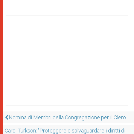
Nomina di Membri della Congregazione per il Clero
Card. Turkson: "Proteggere e salvaguardare i diritti di