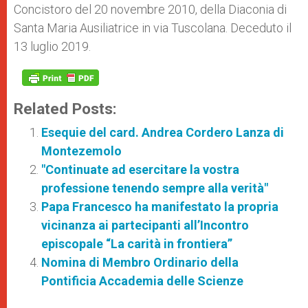
Concistoro del 20 novembre 2010, della Diaconia di
Santa Maria Ausiliatrice in via Tuscolana. Deceduto il
13 luglio 2019.
Related Posts:
Esequie del card. Andrea Cordero Lanza di
Montezemolo
"Continuate ad esercitare la vostra
professione tenendo sempre alla verità"
Papa Francesco ha manifestato la propria
vicinanza ai partecipanti all’Incontro
episcopale “La carità in frontiera”
Nomina di Membro Ordinario della
Pontificia Accademia delle Scienze