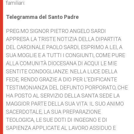
familiari:
Telegramma del Santo Padre
PREG.MO SIGNOR PIETRO ANGELO SARDI
APPRESA LA TRISTE NOTIZIA DELLA DIPARTITA
DEL CARDINALE PAOLO SARDI, ESPRIMO A LEI, A
SUA MOGLIE E A TUTTI I CONGIUNTI, COME PURE
ALLA COMUNITÀ DIOCESANA DI ACQUI LE MIE
SENTITE CONDOGLIANZE. NELLA LUCE DELLA
FEDE, RENDO GRAZIE A DIO PER L’EDIFICANTE
TESTIMONIANZA DEL DEFUNTO PORPORATO, CHE
HA POSTO AL SERVIZIO DELLA SANTA SEDE LA
MAGGIOR PARTE DELLA SUA VITA: IL SUO ANIMO
SACERDOTALE, LA SUA PREPARAZIONE
TEOLOGICA, LE SUE DOTI DI INGEGNO E DI
SAPIENZA APPLICATE AL LAVORO ASSIDUO E