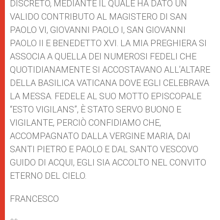
DISCRETO, MEDIANTE IL QUALE HA DATO UN
VALIDO CONTRIBUTO AL MAGISTERO DI SAN
PAOLO VI, GIOVANNI PAOLO I, SAN GIOVANNI
PAOLO II E BENEDETTO XVI. LA MIA PREGHIERA SI
ASSOCIA A QUELLA DEI NUMEROSI FEDELI CHE
QUOTIDIANAMENTE SI ACCOSTAVANO ALL’ALTARE
DELLA BASILICA VATICANA DOVE EGLI CELEBRAVA
LA MESSA. FEDELE AL SUO MOTTO EPISCOPALE
“ESTO VIGILANS”, È STATO SERVO BUONO E
VIGILANTE, PERCIÒ CONFIDIAMO CHE,
ACCOMPAGNATO DALLA VERGINE MARIA, DAI
SANTI PIETRO E PAOLO E DAL SANTO VESCOVO
GUIDO DI ACQUI, EGLI SIA ACCOLTO NEL CONVITO
ETERNO DEL CIELO.
FRANCESCO