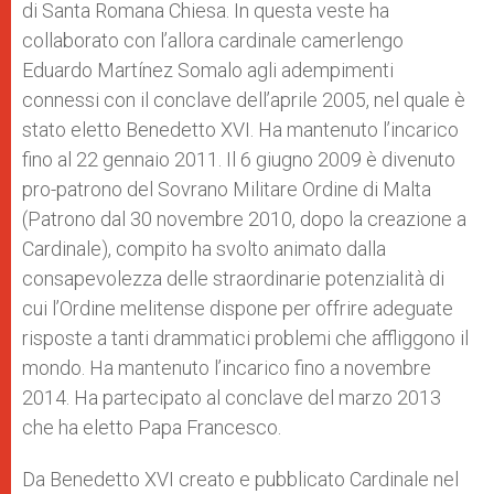
di Santa Romana Chiesa. In questa veste ha
collaborato con l’allora cardinale camerlengo
Eduardo Martínez Somalo agli adempimenti
connessi con il conclave dell’aprile 2005, nel quale è
stato eletto Benedetto XVI. Ha mantenuto l’incarico
fino al 22 gennaio 2011. Il 6 giugno 2009 è divenuto
pro-patrono del Sovrano Militare Ordine di Malta
(Patrono dal 30 novembre 2010, dopo la creazione a
Cardinale), compito ha svolto animato dalla
consapevolezza delle straordinarie potenzialità di
cui l’Ordine melitense dispone per offrire adeguate
risposte a tanti drammatici problemi che affliggono il
mondo. Ha mantenuto l’incarico fino a novembre
2014. Ha partecipato al conclave del marzo 2013
che ha eletto Papa Francesco.
Da Benedetto XVI creato e pubblicato Cardinale nel