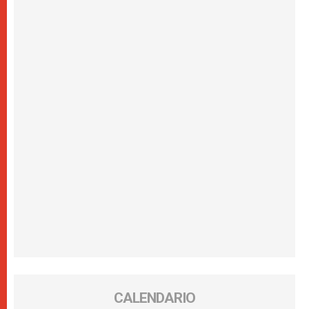
CALENDARIO