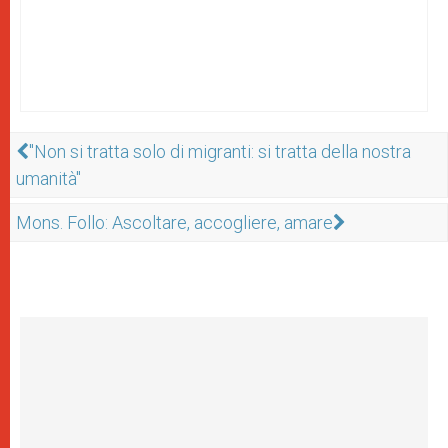
"Non si tratta solo di migranti: si tratta della nostra
umanità"
Mons. Follo: Ascoltare, accogliere, amare