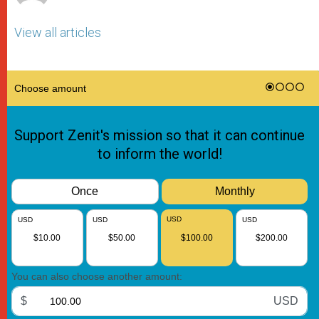
View all articles