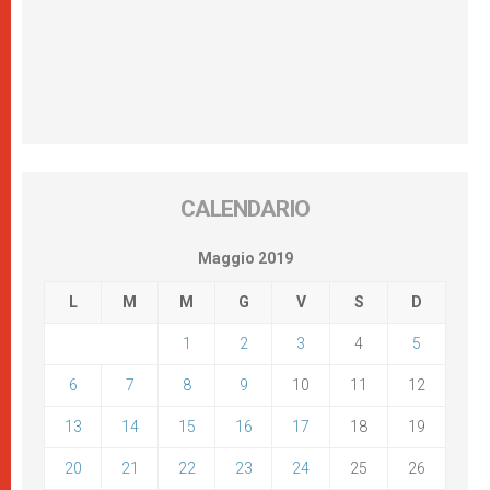
CALENDARIO
Maggio 2019
L
M
M
G
V
S
D
1
2
3
4
5
6
7
8
9
10
11
12
13
14
15
16
17
18
19
20
21
22
23
24
25
26