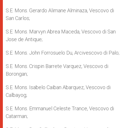
S.E. Mons. Gerardo Alimane Alminaza, Vescovo di
San Carlos;
S.E. Mons. Marvyn Abrea Maceda, Vescovo di San
Jose de Antique;
S.E. Mons. John Forrosuelo Du, Arcivescovo di Palo;
S.E. Mons. Crispin Barrete Varquez, Vescovo di
Borongan;
S.E. Mons. Isabelo Caiban Abarquez, Vescovo di
Calbayog;
S.E. Mons. Emmanuel Celeste Trance, Vescovo di
Catarman;