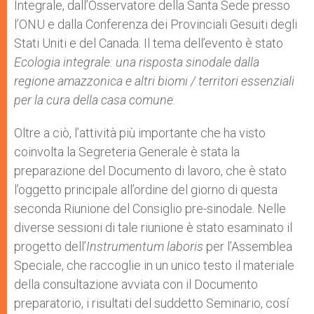
Integrale, dall’Osservatore della Santa Sede presso
l’ONU e dalla Conferenza dei Provinciali Gesuiti degli
Stati Uniti e del Canada. Il tema dell’evento è stato
Ecologia integrale: una risposta sinodale dalla
regione amazzonica e altri biomi / territori essenziali
per la cura della casa comune
.
Oltre a ciò, l’attività più importante che ha visto
coinvolta la Segreteria Generale è stata la
preparazione del Documento di lavoro, che è stato
l’oggetto principale all’ordine del giorno di questa
seconda Riunione del Consiglio pre-sinodale. Nelle
diverse sessioni di tale riunione è stato esaminato il
progetto dell’
Instrumentum laboris
per l’Assemblea
Speciale, che raccoglie in un unico testo il materiale
della consultazione avviata con il Documento
preparatorio, i risultati del suddetto Seminario, cosí