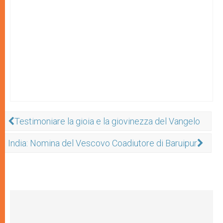
Testimoniare la gioia e la giovinezza del Vangelo
India: Nomina del Vescovo Coadiutore di Baruipur