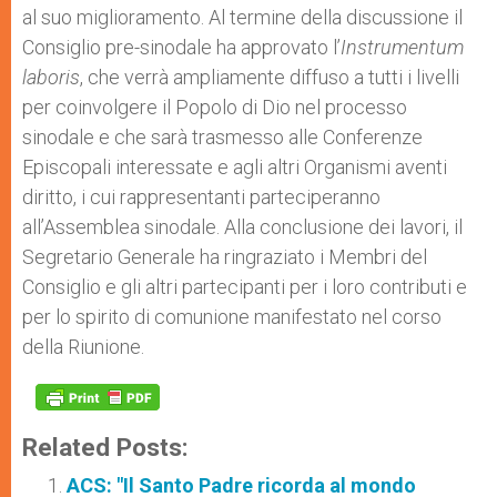
al suo miglioramento. Al termine della discussione il
Consiglio pre-sinodale ha approvato l’
Instrumentum
laboris
, che verrà ampliamente diffuso a tutti i livelli
per coinvolgere il Popolo di Dio nel processo
sinodale e che sarà trasmesso alle Conferenze
Episcopali interessate e agli altri Organismi aventi
diritto, i cui rappresentanti parteciperanno
all’Assemblea sinodale. Alla conclusione dei lavori, il
Segretario Generale ha ringraziato i Membri del
Consiglio e gli altri partecipanti per i loro contributi e
per lo spirito di comunione manifestato nel corso
della Riunione.
Related Posts:
ACS: "Il Santo Padre ricorda al mondo