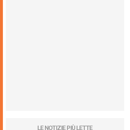
LE NOTIZIE PIÙ LETTE