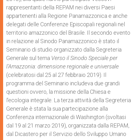
rappresentanti della REPAM nei diversi Paesi
appartenenti alla Regione Panamazzonica e anche
delegati delle Conferenze Episcopali regionali nel
territorio amazzonico del Brasile. Il secondo evento
in relazione al Sinodo Panamazzonico è stato il
Seminario di studio organizzato dalla Segreteria
Generale sul tema
Verso il Sinodo Speciale per
l’Amazzonia: dimensione regionale e universale
(celebratosi dal 25 al 27 febbraio 2019). Il
programma del Seminario includeva due grandi
questioni ovvero, la missione della Chiesa e
l’ecologia integrale. La terza attività della Segreteria
Generale è stata la sua partecipazione alla
Conferenza internazionale di Washington (svoltasi
dal 19 al 21 marzo 2019), organizzata dalla REPAM,
dal Dicastero per il Servizio dello Sviluppo Umano