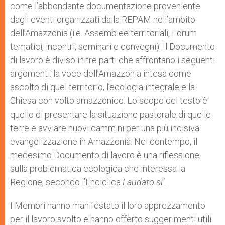
come l’abbondante documentazione proveniente
dagli eventi organizzati dalla REPAM nell’ambito
dell’Amazzonia (i.e. Assemblee territoriali, Forum
tematici, incontri, seminari e convegni). Il Documento
di lavoro è diviso in tre parti che affrontano i seguenti
argomenti: la voce dell’Amazzonia intesa come
ascolto di quel territorio, l’ecologia integrale e la
Chiesa con volto amazzonico. Lo scopo del testo è
quello di presentare la situazione pastorale di quelle
terre e avviare nuovi cammini per una più incisiva
evangelizzazione in Amazzonia. Nel contempo, il
medesimo Documento di lavoro è una riflessione
sulla problematica ecologica che interessa la
Regione, secondo l’Enciclica
Laudato si’
.
I Membri hanno manifestato il loro apprezzamento
per il lavoro svolto e hanno offerto suggerimenti utili