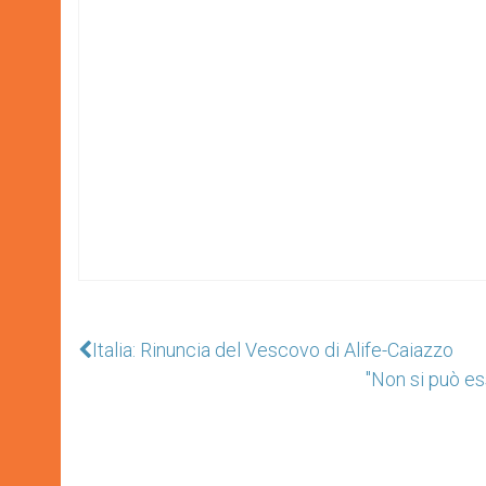
Italia: Rinuncia del Vescovo di Alife-Caiazzo
"Non si può es