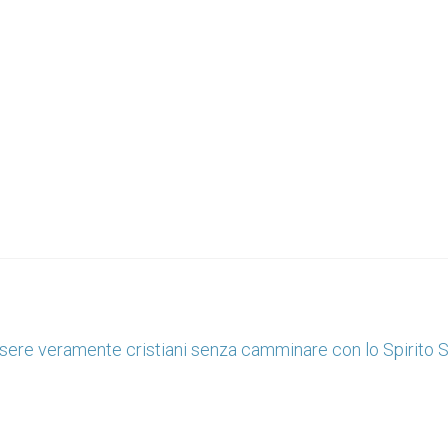
sere veramente cristiani senza camminare con lo Spirito S