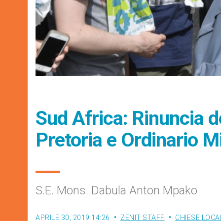
Sud Africa: Rinuncia d
Pretoria e Ordinario Mi
S.E. Mons. Dabula Anton Mpako
APRILE 30, 2019 14:26
ZENIT STAFF
CHIESE LOCA