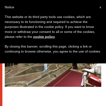
IT
Notice
x
This website or its third party tools use cookies, which are
necessary to its functioning and required to achieve the
PAPI
purposes illustrated in the cookie policy. If you want to know
more or withdraw your consent to all or some of the cookies,
please refer to the
cookie policy
.
By closing this banner, scrolling this page, clicking a link or
continuing to browse otherwise, you agree to the use of cookies.