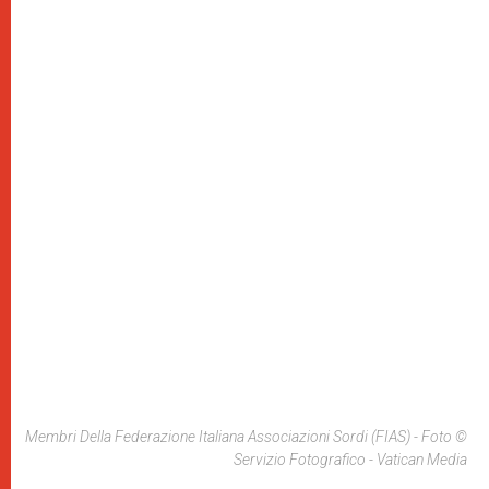
Membri Della Federazione Italiana Associazioni Sordi (FIAS) - Foto ©
Servizio Fotografico - Vatican Media