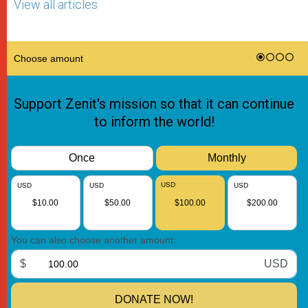
View all articles