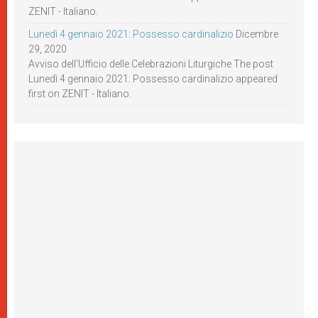
ZENIT - Italiano.
Lunedì 4 gennaio 2021: Possesso cardinalizio
Dicembre
29, 2020
Avviso dell’Ufficio delle Celebrazioni Liturgiche The post
Lunedì 4 gennaio 2021: Possesso cardinalizio appeared
first on ZENIT - Italiano.