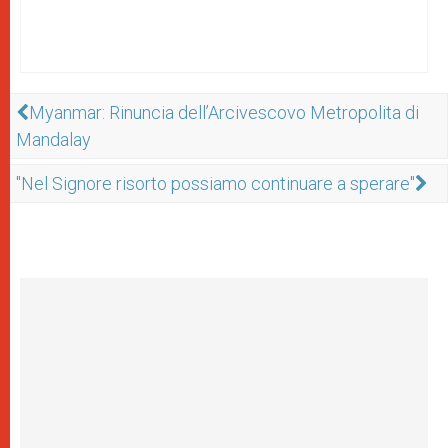
Myanmar: Rinuncia dell’Arcivescovo Metropolita di
Mandalay
"Nel Signore risorto possiamo continuare a sperare"