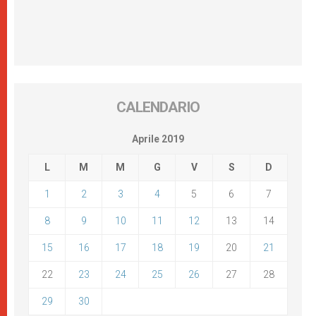
CALENDARIO
Aprile 2019
L
M
M
G
V
S
D
1
2
3
4
5
6
7
8
9
10
11
12
13
14
15
16
17
18
19
20
21
22
23
24
25
26
27
28
29
30