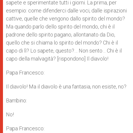
sapete e sperimentate tutti i giorni. La prima, per
esempio: come difenderci dalle voci, dalle ispirazioni
cattive, quelle che vengono dallo spirito del mondo?
Ma quando parlo dello spirito del mondo, chi è il
padrone dello spirito pagano, allontanato da Dio,
quello che si chiama lo spirito del mondo? Chi è il
capo di lì? Lo sapete, questo?… Non sento… Chi è il
capo della malvagità? [rispondono] Il diavolo!
Papa Francesco:
Il diavolo! Ma il diavolo è una fantasia, non esiste, no?
Bambino:
No!
Papa Francesco: