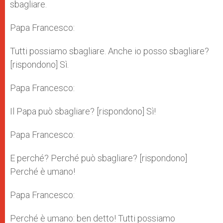
sbagliare.
Papa Francesco:
Tutti possiamo sbagliare. Anche io posso sbagliare?
[rispondono] Sì.
Papa Francesco:
Il Papa può sbagliare? [rispondono] Sì!
Papa Francesco:
E perché? Perché può sbagliare? [rispondono]
Perché è umano!
Papa Francesco:
Perché è umano: ben detto! Tutti possiamo