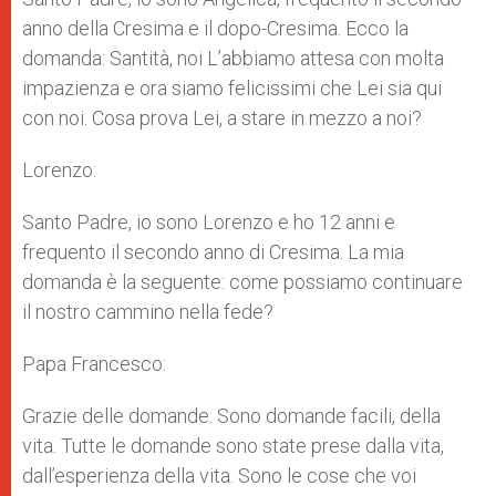
anno della Cresima e il dopo-Cresima. Ecco la
domanda: Santità, noi L’abbiamo attesa con molta
impazienza e ora siamo felicissimi che Lei sia qui
con noi. Cosa prova Lei, a stare in mezzo a noi?
Lorenzo:
Santo Padre, io sono Lorenzo e ho 12 anni e
frequento il secondo anno di Cresima. La mia
domanda è la seguente: come possiamo continuare
il nostro cammino nella fede?
Papa Francesco:
Grazie delle domande. Sono domande facili, della
vita. Tutte le domande sono state prese dalla vita,
dall’esperienza della vita. Sono le cose che voi