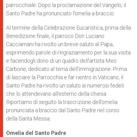
parrocchiale. Dopo la proclamazione del Vangelo, il
Santo Padre ha pronunciato l’omelia a braccio.
Al termine della Celebrazione Eucaristica, prima della
Benedizione finale, il parroco Don Luciano
Cacciamani ha rivolto un breve saluto al Papa,
esprimendo parole di ringraziamento per la sua visita
e facendogli dono di un quadro dell’artista Meo
Carbone, dedicato al tema dell’immigrazione. Prima
di lasciare la Parrocchia e far rientro in Vaticano, il
Santo Padre ha rivolto un saluto ai numerosi fedeli
che lo attendevano all’esterno della chiesa.
Riportiamo di seguito la trascrizione dell’omelia
pronunciata a braccio dal Santo Padre nel corso
della Santa Messa:
Omelia del Santo Padre