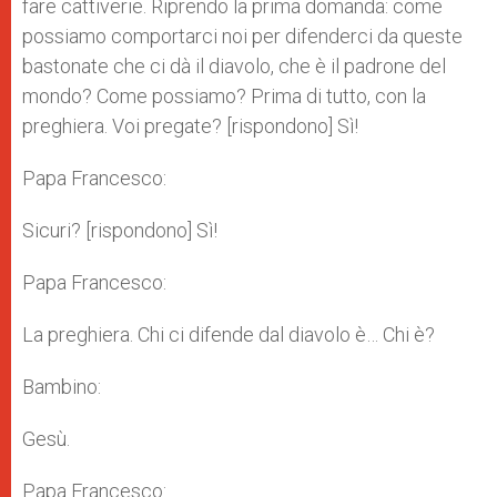
fare cattiverie. Riprendo la prima domanda: come
possiamo comportarci noi per difenderci da queste
bastonate che ci dà il diavolo, che è il padrone del
mondo? Come possiamo? Prima di tutto, con la
preghiera. Voi pregate? [rispondono] Sì!
Papa Francesco:
Sicuri? [rispondono] Sì!
Papa Francesco:
La preghiera. Chi ci difende dal diavolo è… Chi è?
Bambino:
Gesù.
Papa Francesco: