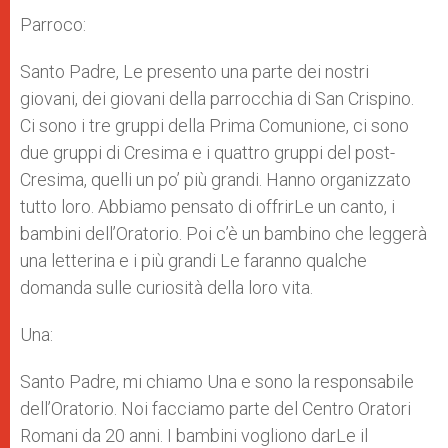
Parroco:
Santo Padre, Le presento una parte dei nostri
giovani, dei giovani della parrocchia di San Crispino.
Ci sono i tre gruppi della Prima Comunione, ci sono
due gruppi di Cresima e i quattro gruppi del post-
Cresima, quelli un po’ più grandi. Hanno organizzato
tutto loro. Abbiamo pensato di offrirLe un canto, i
bambini dell’Oratorio. Poi c’è un bambino che leggerà
una letterina e i più grandi Le faranno qualche
domanda sulle curiosità della loro vita.
Una:
Santo Padre, mi chiamo Una e sono la responsabile
dell’Oratorio. Noi facciamo parte del Centro Oratori
Romani da 20 anni. I bambini vogliono darLe il