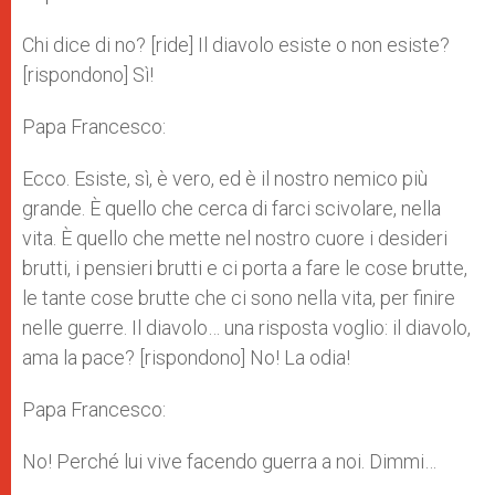
Chi dice di no? [ride] Il diavolo esiste o non esiste?
[rispondono] Sì!
Papa Francesco:
Ecco. Esiste, sì, è vero, ed è il nostro nemico più
grande. È quello che cerca di farci scivolare, nella
vita. È quello che mette nel nostro cuore i desideri
brutti, i pensieri brutti e ci porta a fare le cose brutte,
le tante cose brutte che ci sono nella vita, per finire
nelle guerre. Il diavolo… una risposta voglio: il diavolo,
ama la pace? [rispondono] No! La odia!
Papa Francesco:
No! Perché lui vive facendo guerra a noi. Dimmi…