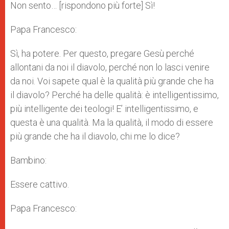
Non sento… [rispondono più forte] Sì!
Papa Francesco:
Sì, ha potere. Per questo, pregare Gesù perché
allontani da noi il diavolo, perché non lo lasci venire
da noi. Voi sapete qual è la qualità più grande che ha
il diavolo? Perché ha delle qualità: è intelligentissimo,
più intelligente dei teologi! E’ intelligentissimo, e
questa è una qualità. Ma la qualità, il modo di essere
più grande che ha il diavolo, chi me lo dice?
Bambino:
Essere cattivo.
Papa Francesco: