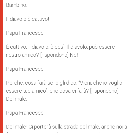
Bambino:
Il diavolo è cattivo!
Papa Francesco:
È cattivo, il diavolo, è così. Il diavolo, può essere
nostro amico? [rispondono] No!
Papa Francesco:
Perché, cosa farà se io gli dico: “Vieni, che io voglio
essere tuo amico”, che cosa ci farà? [rispondono]
Del male.
Papa Francesco:
Del male! Ci porterà sulla strada del male, anche noi a