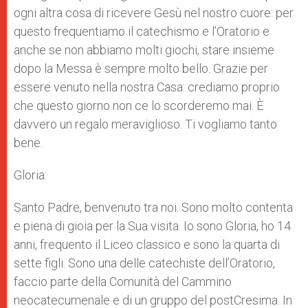
ogni altra cosa di ricevere Gesù nel nostro cuore: per
questo frequentiamo il catechismo e l’Oratorio e
anche se non abbiamo molti giochi, stare insieme
dopo la Messa è sempre molto bello. Grazie per
essere venuto nella nostra Casa: crediamo proprio
che questo giorno non ce lo scorderemo mai. È
davvero un regalo meraviglioso. Ti vogliamo tanto
bene.
Gloria:
Santo Padre, benvenuto tra noi. Sono molto contenta
e piena di gioia per la Sua visita. Io sono Gloria, ho 14
anni, frequento il Liceo classico e sono la quarta di
sette figli. Sono una delle catechiste dell’Oratorio,
faccio parte della Comunità del Cammino
neocatecumenale e di un gruppo del postCresima. In