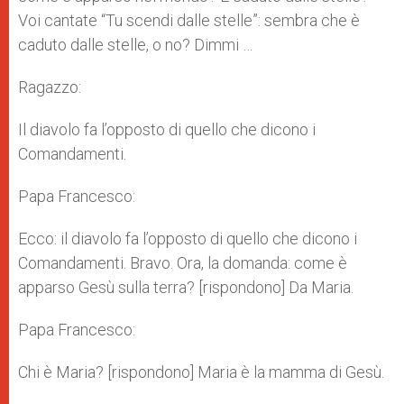
Voi cantate “Tu scendi dalle stelle”: sembra che è
caduto dalle stelle, o no? Dimmi …
Ragazzo:
Il diavolo fa l’opposto di quello che dicono i
Comandamenti.
Papa Francesco:
Ecco: il diavolo fa l’opposto di quello che dicono i
Comandamenti. Bravo. Ora, la domanda: come è
apparso Gesù sulla terra? [rispondono] Da Maria.
Papa Francesco:
Chi è Maria? [rispondono] Maria è la mamma di Gesù.