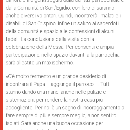
dalla Comunità di Sant’Egidio; con loro ci saranno
anche diversi volontari. Quindi, incontrerà i malati e i
disabili di San Crispino. Infine un saluto ai sacerdoti
della comunità e spazio alle confessioni di alcuni
fedeli. La conclusione della visita con la
celebrazione della Messa. Per consentire ampia
partecipazione, nello spazio davanti alla parrocchia
sarà allestito un maxischermo.
«C’è molto fermento e un grande desiderio di
incontrare il Papa – aggiunge il parroco –. Tutti
stanno dando una mano, anche nelle pulizie e
sistemazioni, per rendere la nostra casa più
accogliente. Per noi è un segno di incoraggiamento a
fare sempre di più e sempre meglio, a non sentirci
isolati. Sarà anche una buona occasione per