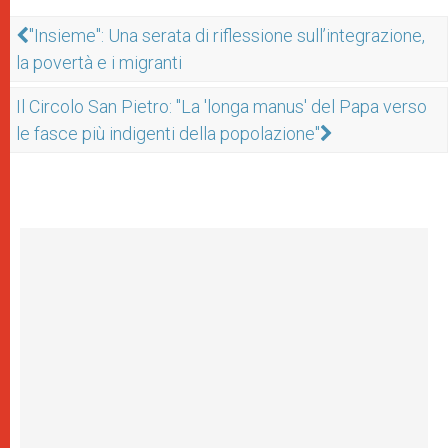
"Insieme": Una serata di riflessione sull’integrazione,
la povertà e i migranti
Il Circolo San Pietro: "La 'longa manus' del Papa verso
le fasce più indigenti della popolazione"