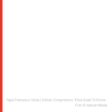
Papa Francesco Visita L’Istituto Comprensivo “Elisa Scala” Di Roma -
Foto © Vatican Media