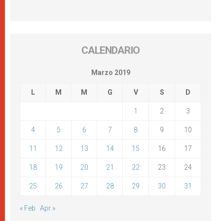
CALENDARIO
Marzo 2019
L
M
M
G
V
S
D
1
2
3
4
5
6
7
8
9
10
11
12
13
14
15
16
17
18
19
20
21
22
23
24
25
26
27
28
29
30
31
« Feb
Apr »