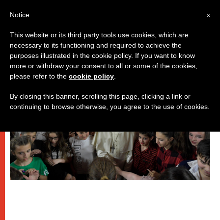
IT
Notice
x
This website or its third party tools use cookies, which are
necessary to its functioning and required to achieve the
,
PAPI
VIAGGI
purposes illustrated in the cookie policy. If you want to know
more or withdraw your consent to all or some of the cookies,
please refer to the
cookie policy
.
By closing this banner, scrolling this page, clicking a link or
continuing to browse otherwise, you agree to the use of cookies.