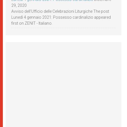
29, 2020
Avviso dell’Ufficio delle Celebrazioni Liturgiche The post
Lunedì 4 gennaio 2021: Possesso cardinalizio appeared
first on ZENIT - Italiano.