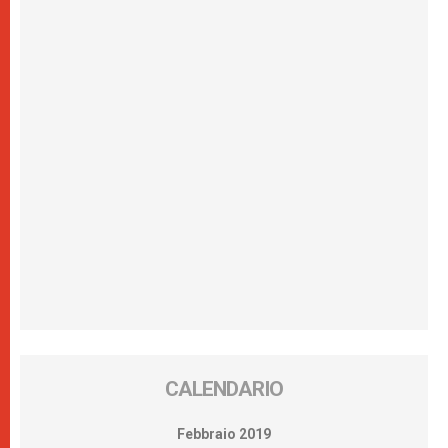
CALENDARIO
Febbraio 2019