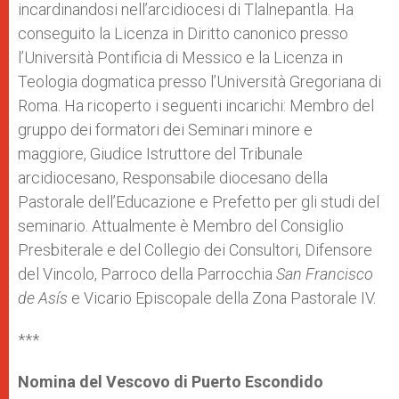
incardinandosi nell’arcidiocesi di Tlalnepantla. Ha
conseguito la Licenza in Diritto canonico presso
l’Università Pontificia di Messico e la Licenza in
Teologia dogmatica presso l’Università Gregoriana di
Roma. Ha ricoperto i seguenti incarichi: Membro del
gruppo dei formatori dei Seminari minore e
maggiore, Giudice Istruttore del Tribunale
arcidiocesano, Responsabile diocesano della
Pastorale dell’Educazione e Prefetto per gli studi del
seminario. Attualmente è Membro del Consiglio
Presbiterale e del Collegio dei Consultori, Difensore
del Vincolo, Parroco della Parrocchia
San Francisco
de Asís
e Vicario Episcopale della Zona Pastorale IV.
***
Nomina del Vescovo di Puerto Escondido