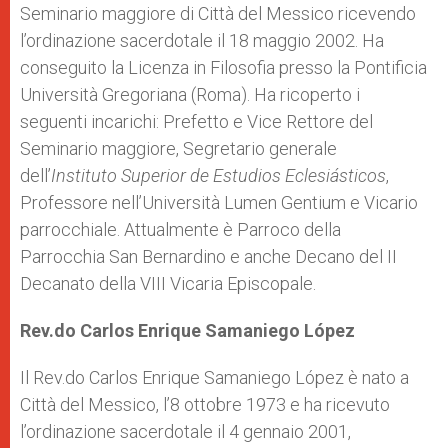
Seminario maggiore di Città del Messico ricevendo
l’ordinazione sacerdotale il 18 maggio 2002. Ha
conseguito la Licenza in Filosofia presso la Pontificia
Università Gregoriana (Roma). Ha ricoperto i
seguenti incarichi: Prefetto e Vice Rettore del
Seminario maggiore, Segretario generale
dell’
Instituto Superior de Estudios Eclesiásticos
,
Professore nell’Università Lumen Gentium e Vicario
parrocchiale. Attualmente è Parroco della
Parrocchia San Bernardino e anche Decano del II
Decanato della VIII Vicaria Episcopale.
Rev.do Carlos Enrique Samaniego López
Il Rev.do Carlos Enrique Samaniego López è nato a
Città del Messico, l’8 ottobre 1973 e ha ricevuto
l’ordinazione sacerdotale il 4 gennaio 2001,