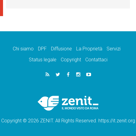
Chi siamo
DPF
Diffusione
La Proprietà
Servizi
Status legale
Copyright
Contattaci
Copyright © 2026 ZENIT. All Rights Reserved. https://it.zenit.org