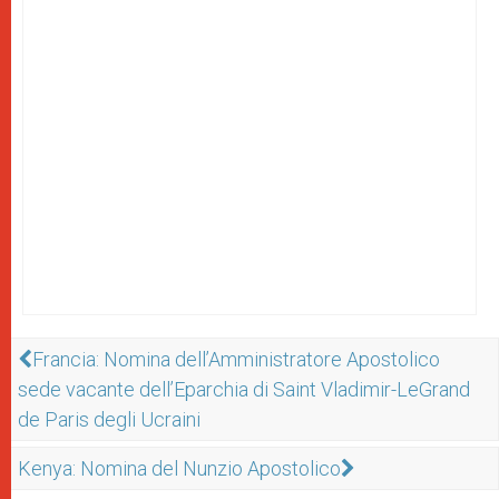
Francia: Nomina dell’Amministratore Apostolico
sede vacante dell’Eparchia di Saint Vladimir-LeGrand
de Paris degli Ucraini
Kenya: Nomina del Nunzio Apostolico