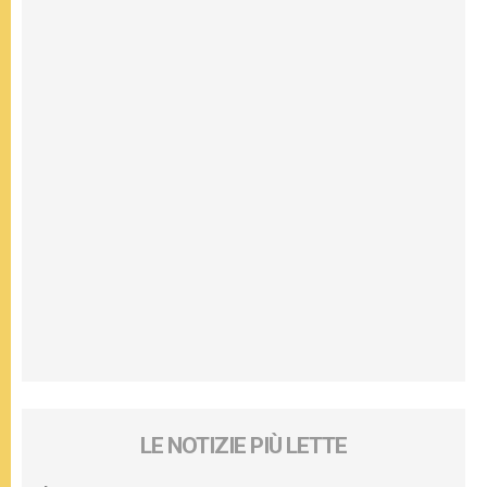
LE NOTIZIE PIÙ LETTE