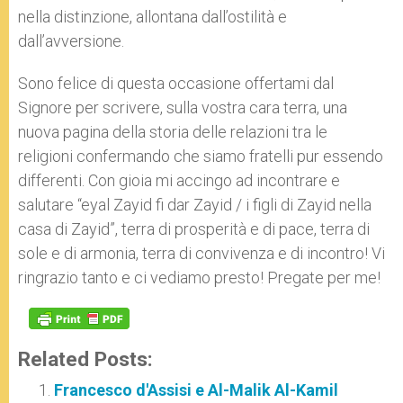
nella distinzione, allontana dall’ostilità e
dall’avversione.
Sono felice di questa occasione offertami dal
Signore per scrivere, sulla vostra cara terra, una
nuova pagina della storia delle relazioni tra le
religioni confermando che siamo fratelli pur essendo
differenti. Con gioia mi accingo ad incontrare e
salutare “eyal Zayid fi dar Zayid / i figli di Zayid nella
casa di Zayid”, terra di prosperità e di pace, terra di
sole e di armonia, terra di convivenza e di incontro! Vi
ringrazio tanto e ci vediamo presto! Pregate per me!
Related Posts:
Francesco d'Assisi e Al-Malik Al-Kamil