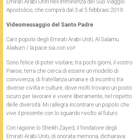
Emirati Arabi Uniti nell’imminenza del Suo Viaggio
Apostolico, che compirà dal 3 al 5 febbraio 2019:
Videomessaggio del Santo Padre
Caro popolo degli Emirati Arabi Uniti, Al Salamu
Alaikum / la pace sia con voi!
Sono felice di poter visitare, tra pochi giorni, il vostro
Paese, terra che cerca di essere un modello di
convivenza, di fratellanza umana e di incontro tra
diverse civiltà e culture, dove molti trovano un posto
sicuro per lavorare e vivere liberamente, nel rispetto
delle diversità. Mi rallegra incontrare un popolo che
vive il presente con lo sguardo rivolto al futuro.
Con ragione lo Sheikh Zayed, il fondatore degli
Emirati Arabi Uniti, di onorata memoria, dichiarava: