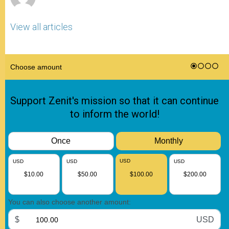
View all articles