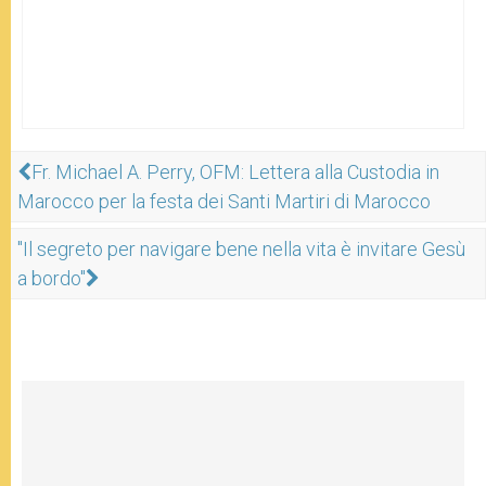
Fr. Michael A. Perry, OFM: Lettera alla Custodia in
Marocco per la festa dei Santi Martiri di Marocco
"Il segreto per navigare bene nella vita è invitare Gesù
a bordo"