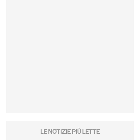
LE NOTIZIE PIÙ LETTE