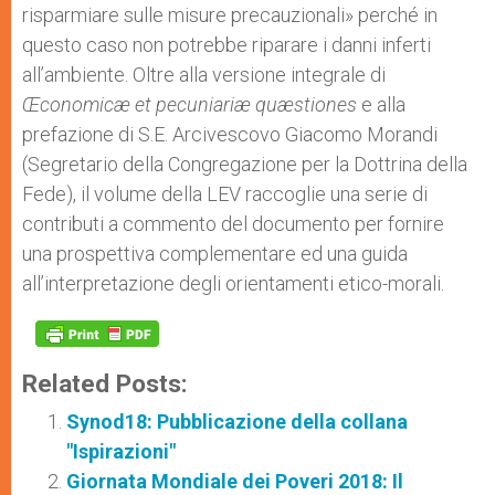
risparmiare sulle misure precauzionali» perché in
questo caso non potrebbe riparare i danni inferti
all’ambiente. Oltre alla versione integrale di
Œconomicæ et pecuniariæ quæstiones
e alla
prefazione di S.E. Arcivescovo Giacomo Morandi
(Segretario della Congregazione per la Dottrina della
Fede), il volume della LEV raccoglie una serie di
contributi a commento del documento per fornire
una prospettiva complementare ed una guida
all’interpretazione degli orientamenti etico-morali.
Related Posts:
Synod18: Pubblicazione della collana
"Ispirazioni"
Giornata Mondiale dei Poveri 2018: Il