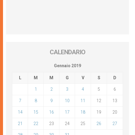
CALENDARIO
Gennaio 2019
L
M
M
G
V
S
D
1
2
3
4
5
6
7
8
9
10
11
12
13
14
15
16
17
18
19
20
21
22
23
24
25
26
27