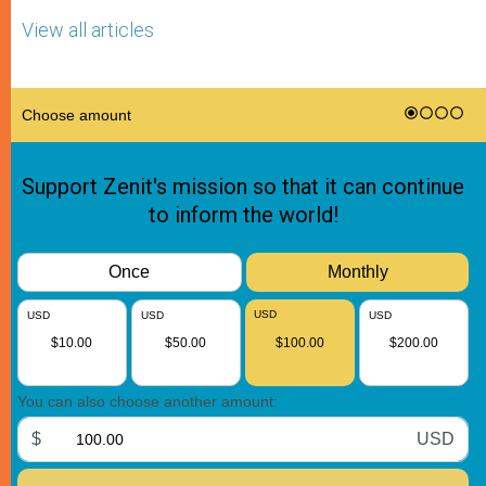
View all articles