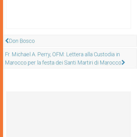
Don Bosco
Fr. Michael A. Perry, OFM: Lettera alla Custodia in
Marocco per la festa dei Santi Martiri di Marocco