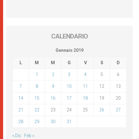
CALENDARIO
Gennaio 2019
L
M
M
G
V
S
D
1
2
3
4
5
6
7
8
9
10
11
12
13
14
15
16
17
18
19
20
21
22
23
24
25
26
27
28
29
30
31
« Dic
Feb »