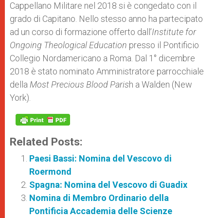
Cappellano Militare nel 2018 si è congedato con il
grado di Capitano. Nello stesso anno ha partecipato
ad un corso di formazione offerto dall’
Institute for
Ongoing Theological Education
presso il Pontificio
Collegio Nordamericano a Roma. Dal 1° dicembre
2018 è stato nominato Amministratore parrocchiale
della
Most Precious Blood Paris
h a Walden (New
York).
Related Posts:
Paesi Bassi: Nomina del Vescovo di
Roermond
Spagna: Nomina del Vescovo di Guadix
Nomina di Membro Ordinario della
Pontificia Accademia delle Scienze