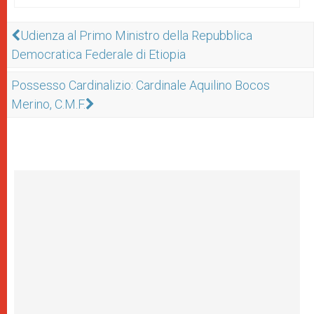
Udienza al Primo Ministro della Repubblica
Democratica Federale di Etiopia
Possesso Cardinalizio: Cardinale Aquilino Bocos
Merino, C.M.F.