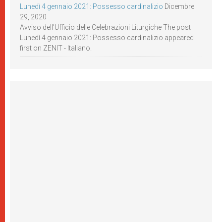
Lunedì 4 gennaio 2021: Possesso cardinalizio
Dicembre
29, 2020
Avviso dell’Ufficio delle Celebrazioni Liturgiche The post
Lunedì 4 gennaio 2021: Possesso cardinalizio appeared
first on ZENIT - Italiano.