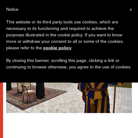
IT
Notice
x
This website or its third party tools use cookies, which are
necessary to its functioning and required to achieve the
PAPI
purposes illustrated in the cookie policy. If you want to know
more or withdraw your consent to all or some of the cookies,
please refer to the
cookie policy
.
By closing this banner, scrolling this page, clicking a link or
continuing to browse otherwise, you agree to the use of cookies.