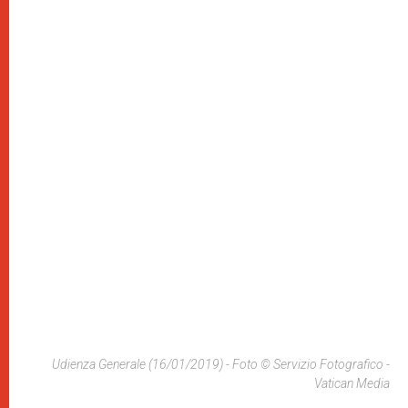
Udienza Generale (16/01/2019) - Foto © Servizio Fotografico -
Vatican Media