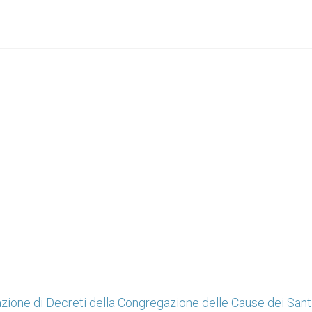
ione di Decreti della Congregazione delle Cause dei Sant