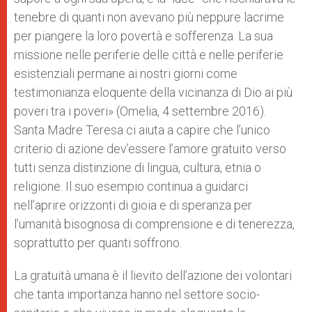
tenebre di quanti non avevano più neppure lacrime
per piangere la loro povertà e sofferenza. La sua
missione nelle periferie delle città e nelle periferie
esistenziali permane ai nostri giorni come
testimonianza eloquente della vicinanza di Dio ai più
poveri tra i poveri» (Omelia, 4 settembre 2016).
Santa Madre Teresa ci aiuta a capire che l’unico
criterio di azione dev’essere l’amore gratuito verso
tutti senza distinzione di lingua, cultura, etnia o
religione. Il suo esempio continua a guidarci
nell’aprire orizzonti di gioia e di speranza per
l’umanità bisognosa di comprensione e di tenerezza,
soprattutto per quanti soffrono.
La gratuità umana è il lievito dell’azione dei volontari
che tanta importanza hanno nel settore socio-