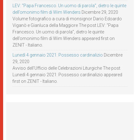
LEV: “Papa Francesco. Un uomo di parola”, dietro le quinte
dell’omonimo film di Wim Wenders
Dicembre 29, 2020
Volume fotografico a cura di monsignor Dario Edoardo
Viganò e Gianluca della Maggiore The post LEV: “Papa
Francesco. Un uomo di parola”, dietro le quinte
dell’omonimo film di Wim Wenders appeared first on
ZENIT - Italiano.
Lunedì 4 gennaio 2021: Possesso cardinalizio
Dicembre
29, 2020
Avviso dell’Ufficio delle Celebrazioni Liturgiche The post
Lunedì 4 gennaio 2021: Possesso cardinalizio appeared
first on ZENIT - Italiano.