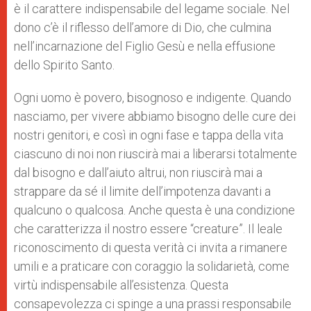
è il carattere indispensabile del legame sociale. Nel
dono c’è il riflesso dell’amore di Dio, che culmina
nell’incarnazione del Figlio Gesù e nella effusione
dello Spirito Santo.
Ogni uomo è povero, bisognoso e indigente. Quando
nasciamo, per vivere abbiamo bisogno delle cure dei
nostri genitori, e così in ogni fase e tappa della vita
ciascuno di noi non riuscirà mai a liberarsi totalmente
dal bisogno e dall’aiuto altrui, non riuscirà mai a
strappare da sé il limite dell’impotenza davanti a
qualcuno o qualcosa. Anche questa è una condizione
che caratterizza il nostro essere “creature”. Il leale
riconoscimento di questa verità ci invita a rimanere
umili e a praticare con coraggio la solidarietà, come
virtù indispensabile all’esistenza. Questa
consapevolezza ci spinge a una prassi responsabile