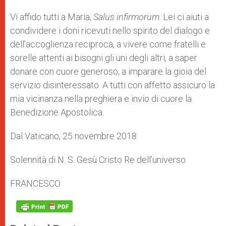
Vi affido tutti a Maria,
Salus infirmorum
. Lei ci aiuti a
condividere i doni ricevuti nello spirito del dialogo e
dell’accoglienza reciproca, a vivere come fratelli e
sorelle attenti ai bisogni gli uni degli altri, a saper
donare con cuore generoso, a imparare la gioia del
servizio disinteressato. A tutti con affetto assicuro la
mia vicinanza nella preghiera e invio di cuore la
Benedizione Apostolica.
Dal Vaticano, 25 novembre 2018
Solennità di N. S. Gesù Cristo Re dell’universo
FRANCESCO