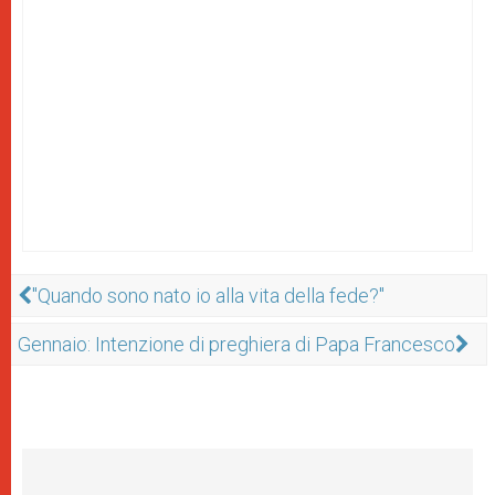
"Quando sono nato io alla vita della fede?"
Gennaio: Intenzione di preghiera di Papa Francesco