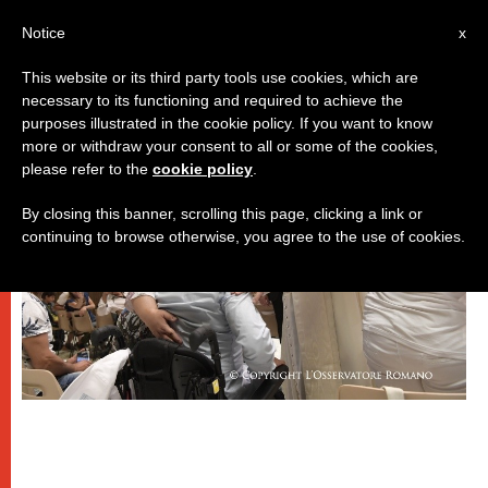
IT
Notice
x
This website or its third party tools use cookies, which are
necessary to its functioning and required to achieve the
PAPI
purposes illustrated in the cookie policy. If you want to know
more or withdraw your consent to all or some of the cookies,
please refer to the
cookie policy
.
By closing this banner, scrolling this page, clicking a link or
continuing to browse otherwise, you agree to the use of cookies.