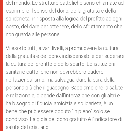
del mondo. Le strutture cattoliche sono chiamate ad
esprimere il senso del dono, della gratuità e della
solidarietà, in risposta alla logica del profitto ad ogni
costo, del dare per ottenere, dello sfruttamento che
non guarda alle persone.
Vi esorto tutti, a vari livelli, a promuovere la cultura
della gratuità e del dono, indispensabile per superare
la cultura del profitto e dello scarto. Le istituzioni
sanitarie cattoliche non dovrebbero cadere
nell’aziendalismo, ma salvaguardare la cura della
persona più che il guadagno. Sappiamo che la salute
è relazionale, dipende dall’interazione con gli altri e
ha bisogno di fiducia, amicizia e solidarietà, è un
bene che può essere goduto “in pieno” solo se
condiviso. La gioia del dono gratuito è l’indicatore di
salute del cristiano.