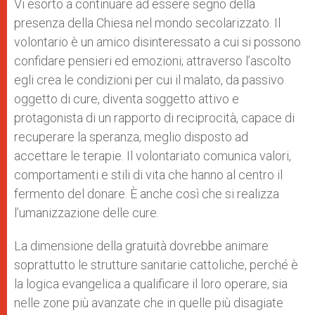
Vi esorto a continuare ad essere segno della
presenza della Chiesa nel mondo secolarizzato. Il
volontario è un amico disinteressato a cui si possono
confidare pensieri ed emozioni; attraverso l’ascolto
egli crea le condizioni per cui il malato, da passivo
oggetto di cure, diventa soggetto attivo e
protagonista di un rapporto di reciprocità, capace di
recuperare la speranza, meglio disposto ad
accettare le terapie. Il volontariato comunica valori,
comportamenti e stili di vita che hanno al centro il
fermento del donare. È anche così che si realizza
l’umanizzazione delle cure.
La dimensione della gratuità dovrebbe animare
soprattutto le strutture sanitarie cattoliche, perché è
la logica evangelica a qualificare il loro operare, sia
nelle zone più avanzate che in quelle più disagiate