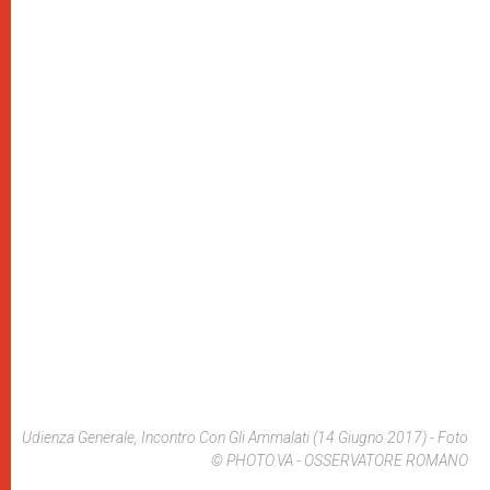
Udienza Generale, Incontro Con Gli Ammalati (14 Giugno 2017) - Foto
© PHOTO.VA - OSSERVATORE ROMANO