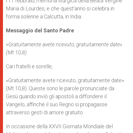
l’11 febbraio, memoria liturgica della Beata Vergine
Maria di Lourdes, e che quest’anno si celebra in
forma solenne a Calcutta, in India:
Messaggio del Santo Padre
«Gratuitamente avete ricevuto, gratuitamente date»
(Mt 10,8)
Cari fratelli e sorelle,
«Gratuitamente avete ricevuto, gratuitamente date»
(Mt 10,8). Queste sono le parole pronunciate da
Gesù quando inviò gli apostoli a diffondere il
Vangelo, affinché il suo Regno si propagasse
attraverso gesti di amore gratuito.
In occasione della XXVII Giornata Mondiale del