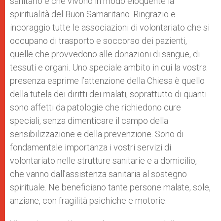
sanitario e che vivono in modo eloquente la
spiritualità del Buon Samaritano. Ringrazio e
incoraggio tutte le associazioni di volontariato che si
occupano di trasporto e soccorso dei pazienti,
quelle che provvedono alle donazioni di sangue, di
tessuti e organi. Uno speciale ambito in cui la vostra
presenza esprime l’attenzione della Chiesa è quello
della tutela dei diritti dei malati, soprattutto di quanti
sono affetti da patologie che richiedono cure
speciali, senza dimenticare il campo della
sensibilizzazione e della prevenzione. Sono di
fondamentale importanza i vostri servizi di
volontariato nelle strutture sanitarie e a domicilio,
che vanno dall’assistenza sanitaria al sostegno
spirituale. Ne beneficiano tante persone malate, sole,
anziane, con fragilità psichiche e motorie.