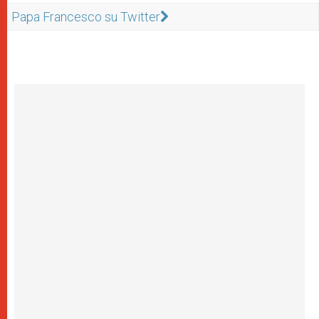
Papa Francesco su Twitter