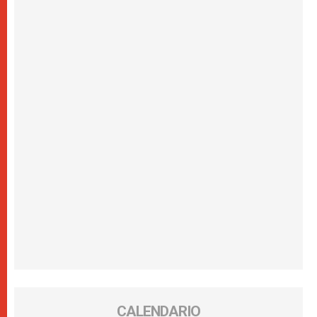
CALENDARIO