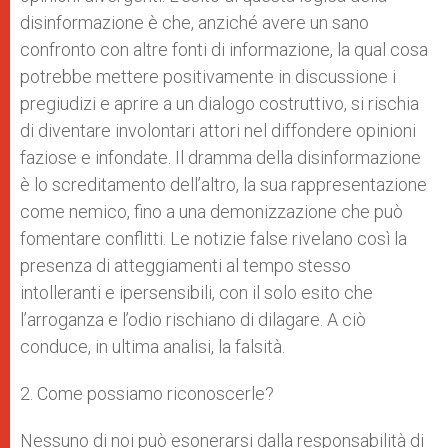
disinformazione è che, anziché avere un sano
confronto con altre fonti di informazione, la qual cosa
potrebbe mettere positivamente in discussione i
pregiudizi e aprire a un dialogo costruttivo, si rischia
di diventare involontari attori nel diffondere opinioni
faziose e infondate. Il dramma della disinformazione
è lo screditamento dell’altro, la sua rappresentazione
come nemico, fino a una demonizzazione che può
fomentare conflitti. Le notizie false rivelano così la
presenza di atteggiamenti al tempo stesso
intolleranti e ipersensibili, con il solo esito che
l’arroganza e l’odio rischiano di dilagare. A ciò
conduce, in ultima analisi, la falsità.
2. Come possiamo riconoscerle?
Nessuno di noi può esonerarsi dalla responsabilità di