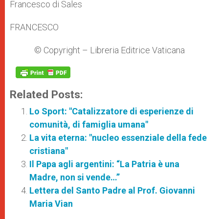
Francesco di Sales
FRANCESCO
© Copyright – Libreria Editrice Vaticana
Related Posts:
Lo Sport: "Catalizzatore di esperienze di
comunità, di famiglia umana"
La vita eterna: "nucleo essenziale della fede
cristiana"
Il Papa agli argentini: “La Patria è una
Madre, non si vende…”
Lettera del Santo Padre al Prof. Giovanni
Maria Vian