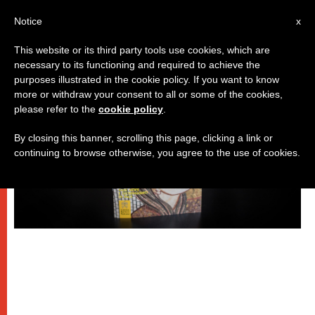
IT
Notice
x
This website or its third party tools use cookies, which are
necessary to its functioning and required to achieve the
,
DICASTERI
PAPI
purposes illustrated in the cookie policy. If you want to know
more or withdraw your consent to all or some of the cookies,
please refer to the
cookie policy
.
By closing this banner, scrolling this page, clicking a link or
continuing to browse otherwise, you agree to the use of cookies.