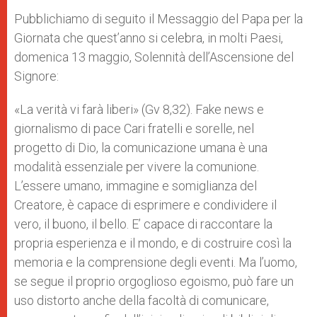
Pubblichiamo di seguito il Messaggio del Papa per la
Giornata che quest’anno si celebra, in molti Paesi,
domenica 13 maggio, Solennità dell’Ascensione del
Signore:
«La verità vi farà liberi» (Gv 8,32). Fake news e
giornalismo di pace Cari fratelli e sorelle, nel
progetto di Dio, la comunicazione umana è una
modalità essenziale per vivere la comunione.
L’essere umano, immagine e somiglianza del
Creatore, è capace di esprimere e condividere il
vero, il buono, il bello. E’ capace di raccontare la
propria esperienza e il mondo, e di costruire così la
memoria e la comprensione degli eventi. Ma l’uomo,
se segue il proprio orgoglioso egoismo, può fare un
uso distorto anche della facoltà di comunicare,