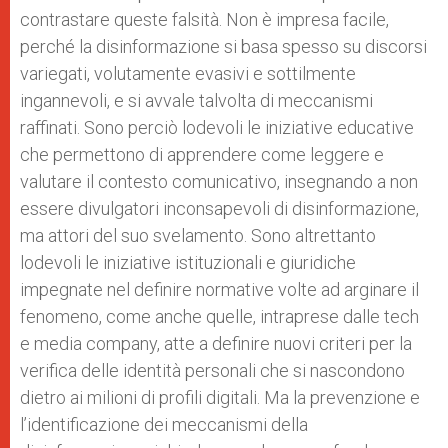
contrastare queste falsità. Non è impresa facile,
perché la disinformazione si basa spesso su discorsi
variegati, volutamente evasivi e sottilmente
ingannevoli, e si avvale talvolta di meccanismi
raffinati. Sono perciò lodevoli le iniziative educative
che permettono di apprendere come leggere e
valutare il contesto comunicativo, insegnando a non
essere divulgatori inconsapevoli di disinformazione,
ma attori del suo svelamento. Sono altrettanto
lodevoli le iniziative istituzionali e giuridiche
impegnate nel definire normative volte ad arginare il
fenomeno, come anche quelle, intraprese dalle tech
e media company, atte a definire nuovi criteri per la
verifica delle identità personali che si nascondono
dietro ai milioni di profili digitali. Ma la prevenzione e
l’identificazione dei meccanismi della