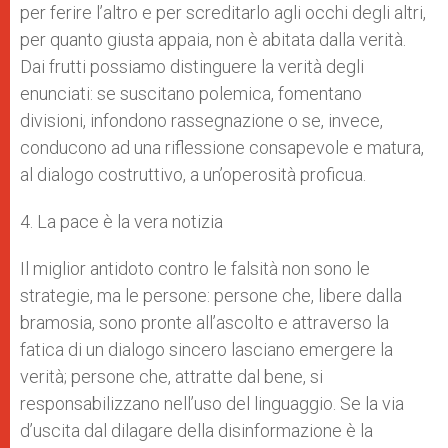
per ferire l’altro e per screditarlo agli occhi degli altri,
per quanto giusta appaia, non è abitata dalla verità.
Dai frutti possiamo distinguere la verità degli
enunciati: se suscitano polemica, fomentano
divisioni, infondono rassegnazione o se, invece,
conducono ad una riflessione consapevole e matura,
al dialogo costruttivo, a un’operosità proficua.
4. La pace è la vera notizia
Il miglior antidoto contro le falsità non sono le
strategie, ma le persone: persone che, libere dalla
bramosia, sono pronte all’ascolto e attraverso la
fatica di un dialogo sincero lasciano emergere la
verità; persone che, attratte dal bene, si
responsabilizzano nell’uso del linguaggio. Se la via
d’uscita dal dilagare della disinformazione è la