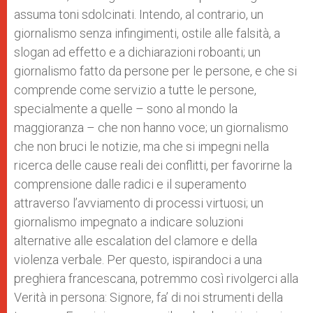
assuma toni sdolcinati. Intendo, al contrario, un
giornalismo senza infingimenti, ostile alle falsità, a
slogan ad effetto e a dichiarazioni roboanti; un
giornalismo fatto da persone per le persone, e che si
comprende come servizio a tutte le persone,
specialmente a quelle – sono al mondo la
maggioranza – che non hanno voce; un giornalismo
che non bruci le notizie, ma che si impegni nella
ricerca delle cause reali dei conflitti, per favorirne la
comprensione dalle radici e il superamento
attraverso l’avviamento di processi virtuosi; un
giornalismo impegnato a indicare soluzioni
alternative alle escalation del clamore e della
violenza verbale. Per questo, ispirandoci a una
preghiera francescana, potremmo così rivolgerci alla
Verità in persona: Signore, fa’ di noi strumenti della