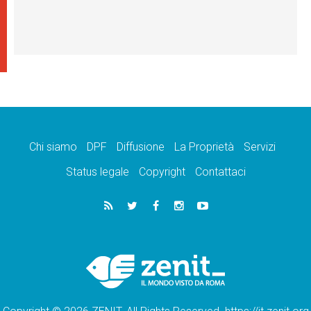
Chi siamo
DPF
Diffusione
La Proprietà
Servizi
Status legale
Copyright
Contattaci