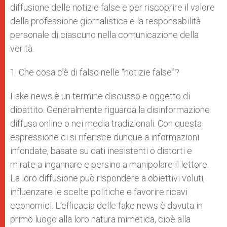
diffusione delle notizie false e per riscoprire il valore
della professione giornalistica e la responsabilità
personale di ciascuno nella comunicazione della
verità.
1. Che cosa c’è di falso nelle “notizie false”?
Fake news è un termine discusso e oggetto di
dibattito. Generalmente riguarda la disinformazione
diffusa online o nei media tradizionali. Con questa
espressione ci si riferisce dunque a informazioni
infondate, basate su dati inesistenti o distorti e
mirate a ingannare e persino a manipolare il lettore.
La loro diffusione può rispondere a obiettivi voluti,
influenzare le scelte politiche e favorire ricavi
economici. L’efficacia delle fake news è dovuta in
primo luogo alla loro natura mimetica, cioè alla