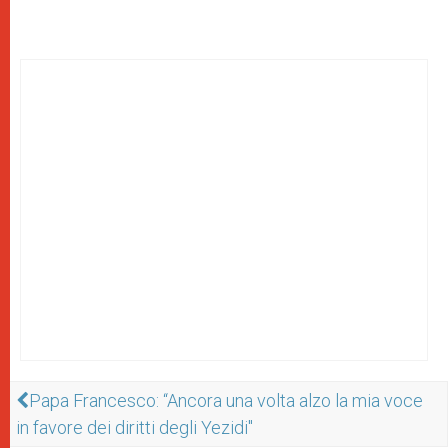
Papa Francesco: “Ancora una volta alzo la mia voce
in favore dei diritti degli Yezidi"