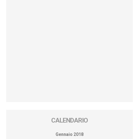
CALENDARIO
Gennaio 2018