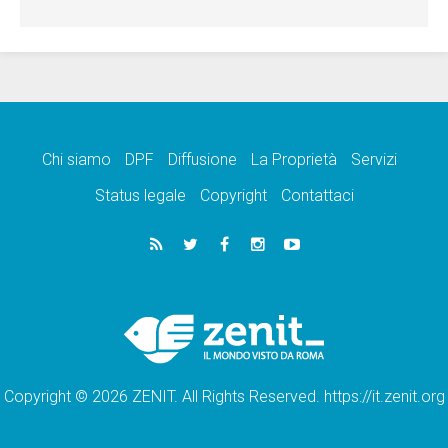
Chi siamo
DPF
Diffusione
La Proprietà
Servizi
Status legale
Copyright
Contattaci
Copyright © 2026 ZENIT. All Rights Reserved. https://it.zenit.org