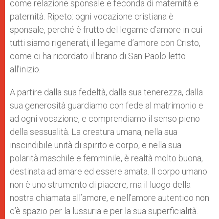
come relazione sponsale e feconda di maternità e
paternità. Ripeto: ogni vocazione cristiana è
sponsale, perché è frutto del legame d’amore in cui
tutti siamo rigenerati, il legame d’amore con Cristo,
come ci ha ricordato il brano di San Paolo letto
all’inizio.
A partire dalla sua fedeltà, dalla sua tenerezza, dalla
sua generosità guardiamo con fede al matrimonio e
ad ogni vocazione, e comprendiamo il senso pieno
della sessualità. La creatura umana, nella sua
inscindibile unità di spirito e corpo, e nella sua
polarità maschile e femminile, è realtà molto buona,
destinata ad amare ed essere amata. Il corpo umano
non è uno strumento di piacere, ma il luogo della
nostra chiamata all’amore, e nell’amore autentico non
c’è spazio per la lussuria e per la sua superficialità.