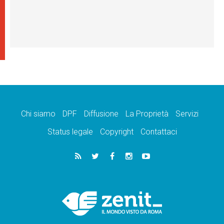
Chi siamo
DPF
Diffusione
La Proprietà
Servizi
Status legale
Copyright
Contattaci