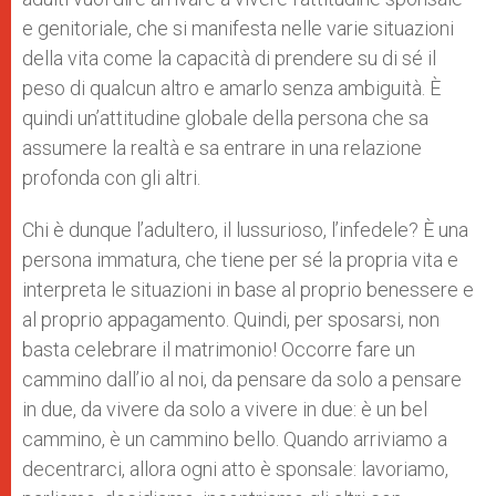
e genitoriale, che si manifesta nelle varie situazioni
della vita come la capacità di prendere su di sé il
peso di qualcun altro e amarlo senza ambiguità. È
quindi un’attitudine globale della persona che sa
assumere la realtà e sa entrare in una relazione
profonda con gli altri.
Chi è dunque l’adultero, il lussurioso, l’infedele? È una
persona immatura, che tiene per sé la propria vita e
interpreta le situazioni in base al proprio benessere e
al proprio appagamento. Quindi, per sposarsi, non
basta celebrare il matrimonio! Occorre fare un
cammino dall’io al noi, da pensare da solo a pensare
in due, da vivere da solo a vivere in due: è un bel
cammino, è un cammino bello. Quando arriviamo a
decentrarci, allora ogni atto è sponsale: lavoriamo,