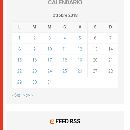
CALENDARIO
Ottobre 2018
L
M
M
G
V
S
D
1
2
3
4
5
6
7
8
9
10
11
12
13
14
15
16
17
18
19
20
21
22
23
24
25
26
27
28
29
30
31
« Set
Nov »
FEED RSS