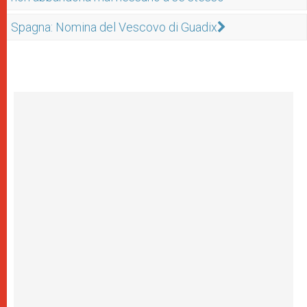
Spagna: Nomina del Vescovo di Guadix