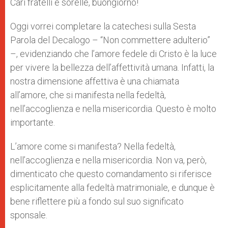
Cari fratelli e sorelle, buongiorno!
Oggi vorrei completare la catechesi sulla Sesta
Parola del Decalogo – “Non commettere adulterio”
–, evidenziando che l’amore fedele di Cristo è la luce
per vivere la bellezza dell’affettività umana. Infatti, la
nostra dimensione affettiva è una chiamata
all’amore, che si manifesta nella fedeltà,
nell’accoglienza e nella misericordia. Questo è molto
importante.
L’amore come si manifesta? Nella fedeltà,
nell’accoglienza e nella misericordia. Non va, però,
dimenticato che questo comandamento si riferisce
esplicitamente alla fedeltà matrimoniale, e dunque è
bene riflettere più a fondo sul suo significato
sponsale.