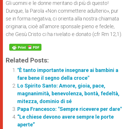
Gli uomini e le donne meritano di più di questo!
Dunque, la Parola «Non commettere adulterio», pur
se in forma negativa, ci orienta alla nostra chiamata
originaria, cioè all’amore sponsale pieno e fedele,
che Gesù Cristo ci ha rivelato e donato (cfr Rm 12,1).
Related Posts:
"È tanto importante insegnare ai bambini a
fare bene il segno della croce"
Lo Spirito Santo: Amore, gioia, pace,
magnanimità, benevolenza, bontà, fedeltà,
mitezza, dominio di sé
Papa Francesco: "Sempre ricevere per dare"
“Le chiese devono avere sempre le porte
aperte”