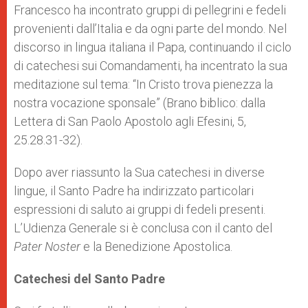
Francesco ha incontrato gruppi di pellegrini e fedeli
provenienti dall’Italia e da ogni parte del mondo. Nel
discorso in lingua italiana il Papa, continuando il ciclo
di catechesi sui Comandamenti, ha incentrato la sua
meditazione sul tema: “In Cristo trova pienezza la
nostra vocazione sponsale” (Brano biblico: dalla
Lettera di San Paolo Apostolo agli Efesini, 5,
25.28.31-32).
Dopo aver riassunto la Sua catechesi in diverse
lingue, il Santo Padre ha indirizzato particolari
espressioni di saluto ai gruppi di fedeli presenti.
L’Udienza Generale si è conclusa con il canto del
Pater Noster
e la Benedizione Apostolica.
Catechesi del Santo Padre