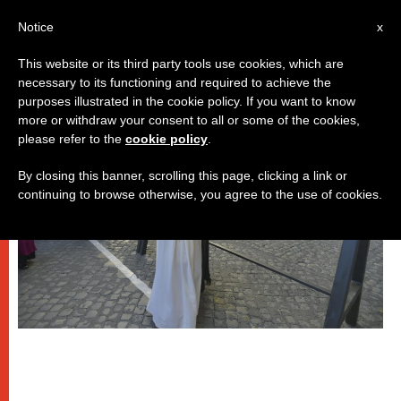
IT
Notice
x
This website or its third party tools use cookies, which are
necessary to its functioning and required to achieve the
PAPI
purposes illustrated in the cookie policy. If you want to know
more or withdraw your consent to all or some of the cookies,
please refer to the
cookie policy
.
By closing this banner, scrolling this page, clicking a link or
continuing to browse otherwise, you agree to the use of cookies.