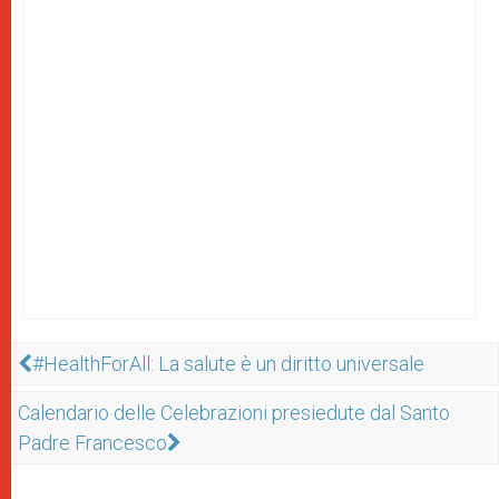
#HealthForAll: La salute è un diritto universale
Calendario delle Celebrazioni presiedute dal Santo
Padre Francesco