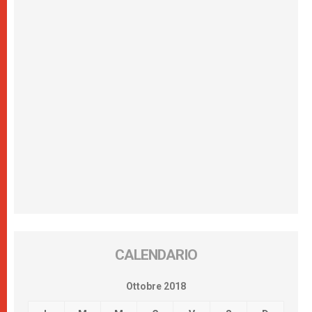
CALENDARIO
Ottobre 2018